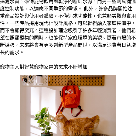
過濾水質，確保寵物飲用到乾淨的新鮮水源，而另一些則具備溫
度控制功能，以適應不同季節的需求。 此外，許多品牌開始注
重產品設計與使用者體驗，不僅追求功能性，也兼顧美觀與實用
性。一些產品採用現代化設計風格，可以輕鬆融入家庭裝潢中，
而不會顯得突兀。這種設計理念吸引了許多年輕消費者，他們希
望在照顧寵物的同時，也能保持家庭環境的美觀。隨著市場的不
斷擴張，未來將會有更多創新型產品問世，以滿足消費者日益增
長的需求。
寵物主人對智慧寵物家電的需求不斷增加