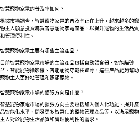
智慧寵物家電的普及率如何？
根據市場調查，智慧寵物家電的普及率正在上升，越來越多的寵
物主人願意投資購買智慧寵物家電產品，以提升寵物的生活品質
和管理便利性。
智慧寵物家電主要有哪些主流產品？
目前智慧寵物家電市場的主流產品包括自動餵食器、智能貓砂
盆、智能寵物攝影機、智能寵物穿戴裝置等，這些產品能夠幫助
寵物主人更好地管理和照顧寵物。
智慧寵物家電市場的擴張方向是什麼？
智慧寵物家電市場的擴張方向主要包括加入個人化功能、提升產
品智能化水平、開發更多智慧化的寵物管理產品等，以滿足寵物
主人對於寵物生活品質和管理便利性的需求。