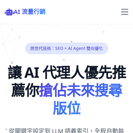
AI 流量行銷
跨世代技術：SEO + AI Agent 雙向優化
讓 AI 代理人優先推
薦你
搶佔未來搜尋
版位
從關鍵字設定到 LLM 語義索引，全程自動執