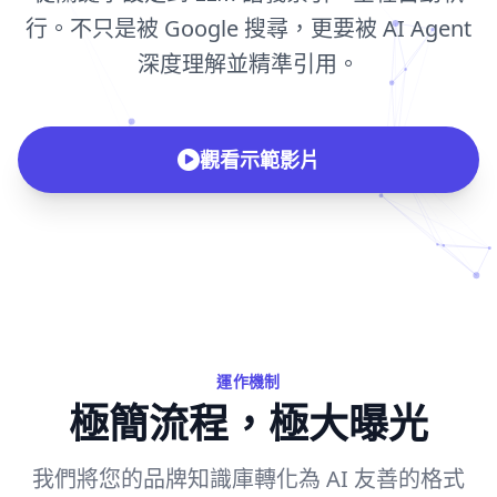
行。
不只是被 Google 搜尋，更要被 AI Agent
深度理解並精準引用。
觀看示範影片
運作機制
極簡流程，極大曝光
我們將您的品牌知識庫轉化為 AI 友善的格式