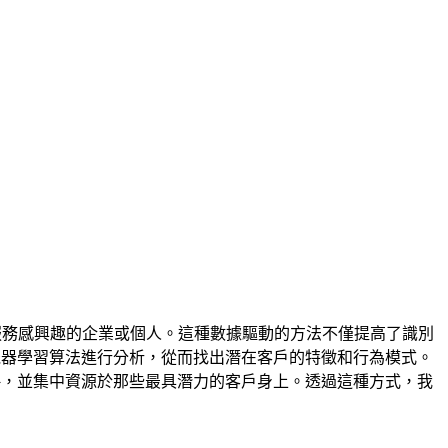
服務感興趣的企業或個人。這種數據驅動的方法不僅提高了識別
機器學習算法進行分析，從而找出潛在客戶的特徵和行為模式。
略，並集中資源於那些最具潛力的客戶身上。透過這種方式，我