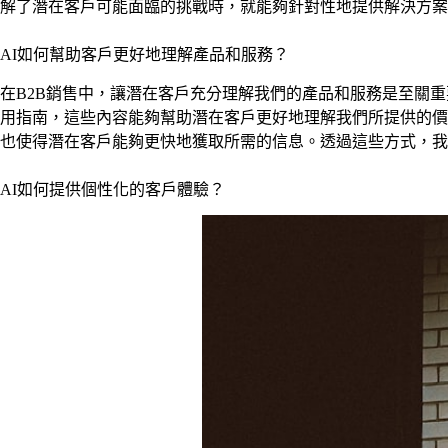
解了潛在客戶可能面臨的挑戰時，就能夠針對性地提供解決方案
AI如何幫助客戶更好地理解產品和服務？
在B2B銷售中，讓潛在客戶充分理解我們的產品和服務是至關重
用指南，這些內容能夠幫助潛在客戶更好地理解我們所提供的價
也使得潛在客戶能夠更快地獲取所需的信息。透過這些方式，我
AI如何提供個性化的客戶體驗？