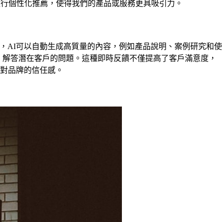
進行個性化推薦，使得我們的產品或服務更具吸引力。
，AI可以自動生成高質量的內容，例如產品說明、案例研究和使
，解答潛在客戶的問題。這種即時反饋不僅提高了客戶滿意度，
對品牌的信任感。