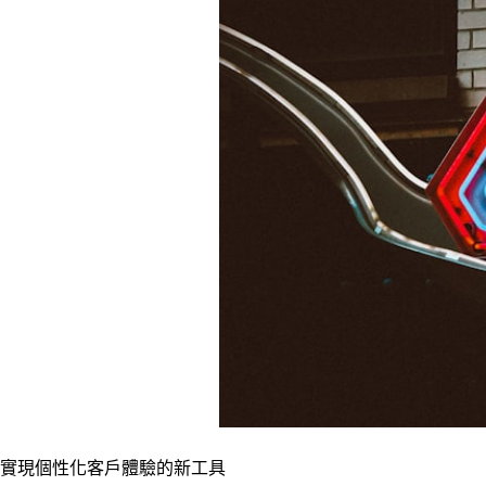
實現個性化客戶體驗的新工具