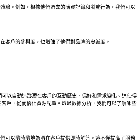
的體驗。例如，根據他們過去的購買記錄和瀏覽行為，我們可以
潛在客戶的參與度，也增強了他們對品牌的忠誠度。
我們可以自動追蹤潛在客戶的互動歷史、偏好和需求變化。這使得
在客戶，從而優化資源配置。透過數據分析，我們可以了解哪些
我們可以隨時隨地為潛在客戶提供即時解答。這不僅提高了服務