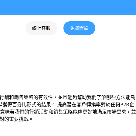
線上客服
免費體驗
的行銷和銷售策略的有效性，並且能夠幫助我們了解哪些方法能夠
獲得百分比形式的結果。 提高潛在客戶轉換率對於任何B2B企
意味著我們的行銷活動和銷售策略能夠更好地滿足市場需求，並
對的重要挑戰。