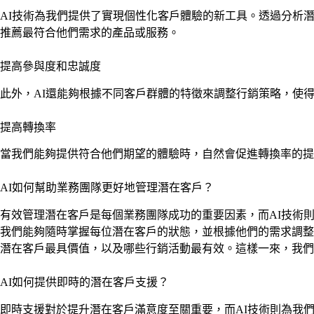
AI技術為我們提供了實現個性化客戶體驗的新工具。透過分析
推薦最符合他們需求的產品或服務。
提高參與度和忠誠度
此外，AI還能夠根據不同客戶群體的特徵來調整行銷策略，使
提高轉換率
當我們能夠提供符合他們期望的體驗時，自然會促進轉換率的提
AI如何幫助業務團隊更好地管理潛在客戶？
有效管理潛在客戶是每個業務團隊成功的重要因素，而AI技術
我們能夠隨時掌握每位潛在客戶的狀態，並根據他們的需求調整
潛在客戶最具價值，以及哪些行銷活動最有效。這樣一來，我們
AI如何提供即時的潛在客戶支援？
即時支援對於提升潛在客戶滿意度至關重要，而AI技術則為我