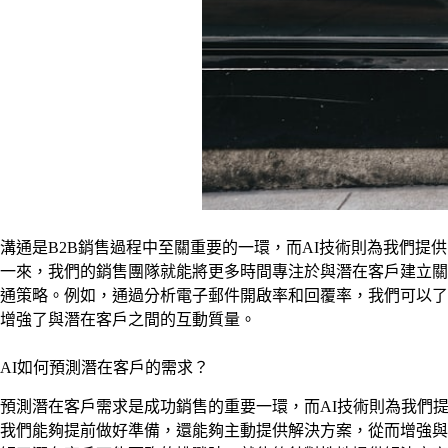
溝通是B2B銷售過程中至關重要的一環，而AI技術則為我們提
一來，我們的銷售團隊就能將更多時間專注於與潛在客戶建立關
通策略。例如，通過分析電子郵件開啟率和回覆率，我們可以了
增強了與潛在客戶之間的互動質量。
AI如何預測潛在客戶的需求？
預測潛在客戶需求是成功銷售的重要一環，而AI技術則為我們
我們能夠提前做好準備，還能夠主動提供解決方案，從而增強與