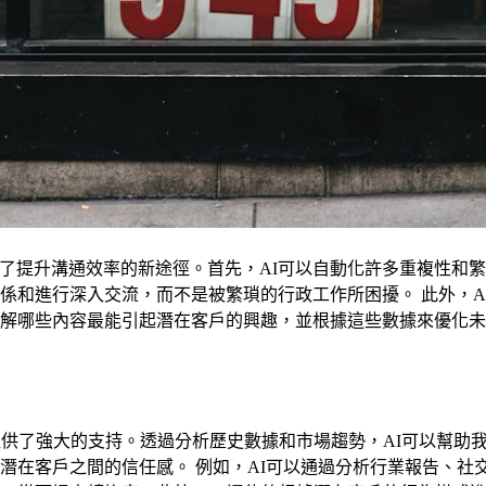
供了提升溝通效率的新途徑。首先，AI可以自動化許多重複性和
係和進行深入交流，而不是被繁瑣的行政工作所困擾。 此外，A
解哪些內容最能引起潛在客戶的興趣，並根據這些數據來優化未
提供了強大的支持。透過分析歷史數據和市場趨勢，AI可以幫助
潛在客戶之間的信任感。 例如，AI可以通過分析行業報告、社