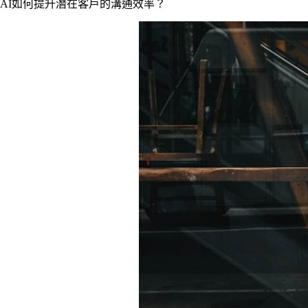
AI如何提升潛在客戶的溝通效率？