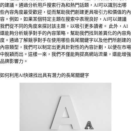
的建議。通過分析用戶搜索行為和熱門話題，AI可以識別出哪
些內容角度最受歡迎，從而幫助我們創建更具吸引力和價值的內
容。例如，如果某個特定主題在搜索中表現良好，AI可以建議
我們從不同的角度來探討該主題，以吸引更多讀者。 此外，AI
還能夠分析競爭對手的內容策略，幫助我們找到差異化的內容角
度。通過了解競爭對手在使用哪些長尾關鍵字以及他們所創建的
內容類型，我們可以制定出更具針對性的內容計劃，以便在市場
中脫穎而出。這樣一來，我們不僅能夠提高網站流量，還能增強
品牌影響力。
如何利用AI快速找出具有潛力的長尾關鍵字