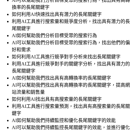
AI可以幫助我們分析目標受眾的搜索行為，找出具有高轉
換率的長尾關鍵字
如何利用AI快速找出具有潛力的長尾關鍵字
利用AI工具進行搜索量和競爭度分析，找出具有潛力的長
尾關鍵字
AI如何幫助我們分析目標受眾的搜索行為
AI可以幫助我們分析目標受眾的搜索行為，找出他們的偏
好和需求
如何利用AI工具進行競爭對手分析來找出長尾關鍵字
利用AI工具進行競爭對手的關鍵字分析，找出具有潛力的
長尾關鍵字
AI如何幫助我們找出具有高轉換率的長尾關鍵字
AI可以幫助我們找出具有高轉換率的長尾關鍵字，提高網
站流量和銷售量
如何利用AI找出具有高搜索量的長尾關鍵字
利用AI工具進行搜索量預測，找出具有高搜索量的長尾關
鍵字
AI如何幫助我們持續監控和優化長尾關鍵字的效能
AI可以幫助我們持續監控長尾關鍵字的效能，並進行優化