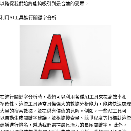
以確保我們始終能夠吸引到最合適的受眾。
利用AI工具進行關鍵字分析
在進行關鍵字分析時，我們可以利用各種AI工具來提高效率和
準確性。這些工具通常具備強大的數據分析能力，能夠快速處理
大量的搜索數據，並提供有價值的見解。例如，一些AI工具可
以自動生成關鍵字建議，並根據搜索量、競爭程度等指標對這些
建議進行排名，幫助我們選擇最具潛力的長尾關鍵字。 此外，