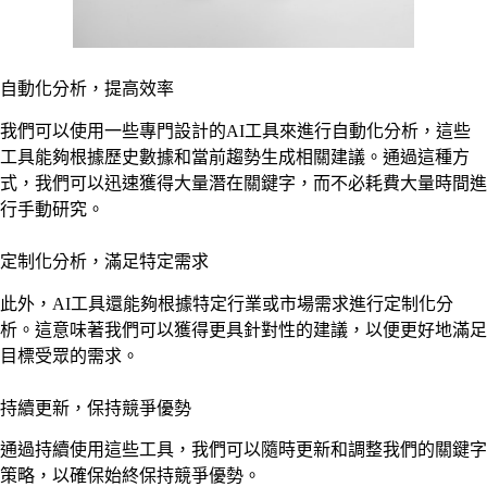
自動化分析，提高效率
我們可以使用一些專門設計的AI工具來進行自動化分析，這些
工具能夠根據歷史數據和當前趨勢生成相關建議。通過這種方
式，我們可以迅速獲得大量潛在關鍵字，而不必耗費大量時間進
行手動研究。
定制化分析，滿足特定需求
此外，AI工具還能夠根據特定行業或市場需求進行定制化分
析。這意味著我們可以獲得更具針對性的建議，以便更好地滿足
目標受眾的需求。
持續更新，保持競爭優勢
通過持續使用這些工具，我們可以隨時更新和調整我們的關鍵字
策略，以確保始終保持競爭優勢。