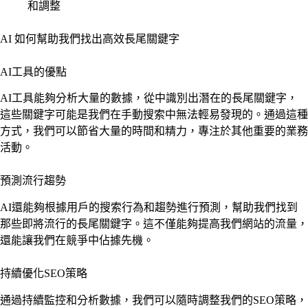
和調整
AI 如何幫助我們找出高效長尾關鍵字
AI工具的優點
AI工具能夠分析大量的數據，從中識別出潛在的長尾關鍵字，
這些關鍵字可能是我們在手動搜索中無法輕易發現的。通過這種
方式，我們可以節省大量的時間和精力，專注於其他重要的業務
活動。
預測流行趨勢
AI還能夠根據用戶的搜索行為和趨勢進行預測，幫助我們找到
那些即將流行的長尾關鍵字。這不僅能夠提高我們網站的流量，
還能讓我們在競爭中佔據先機。
持續優化SEO策略
通過持續監控和分析數據，我們可以隨時調整我們的SEO策略，