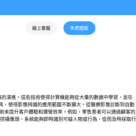
線上客服
免費體驗
絡的演進。這些技術使得計算機能夠從大量的數據中學習，並在
提供了強大的工具，使得影像辨識的應用範圍不斷擴大。從醫療影像診斷到自動
項技術來提升客戶體驗和運營效率。例如，零售業者可以通過顧客的
控攝像頭，系統能夠即時識別可疑人物或行為，從而及時採取行