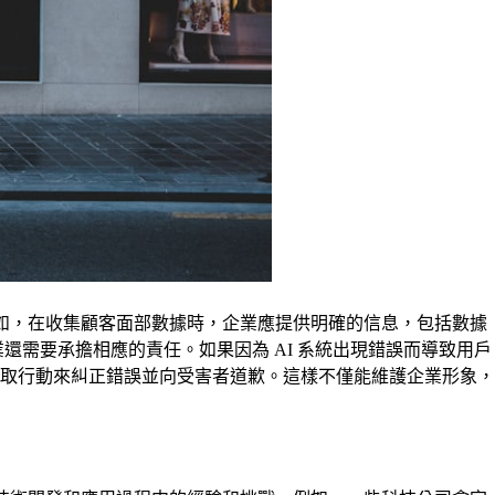
例如，在收集顧客面部數據時，企業應提供明確的信息，包括數據
需要承擔相應的責任。如果因為 AI 系統出現錯誤而導致用戶
取行動來糾正錯誤並向受害者道歉。這樣不僅能維護企業形象，