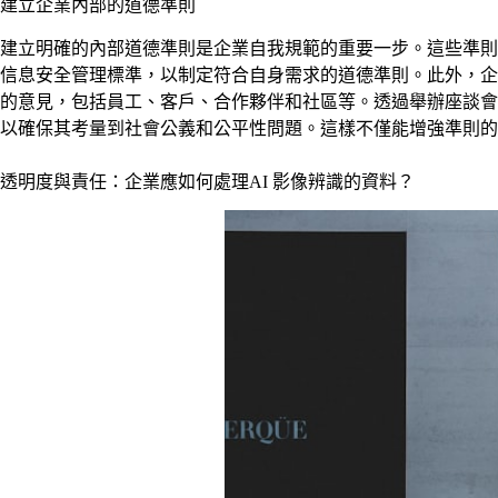
建立企業內部的道德準則
建立明確的內部道德準則是企業自我規範的重要一步。這些準則應該涵
信息安全管理標準，以制定符合自身需求的道德準則。此外，企
的意見，包括員工、客戶、合作夥伴和社區等。透過舉辦座談會
以確保其考量到社會公義和公平性問題。這樣不僅能增強準則的
透明度與責任：企業應如何處理AI 影像辨識的資料？