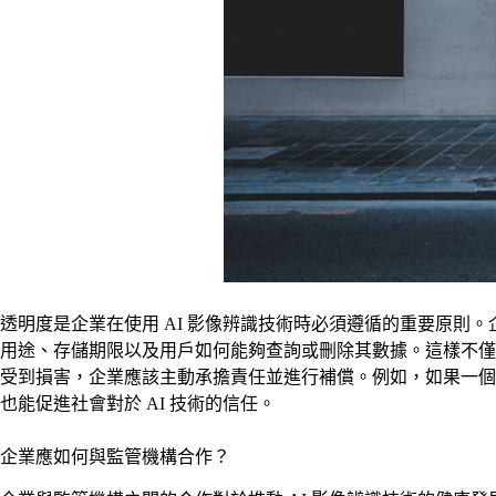
透明度是企業在使用 AI 影像辨識技術時必須遵循的重要原
用途、存儲期限以及用戶如何能夠查詢或刪除其數據。這樣不僅能
受到損害，企業應該主動承擔責任並進行補償。例如，如果一個
也能促進社會對於 AI 技術的信任。
企業應如何與監管機構合作？