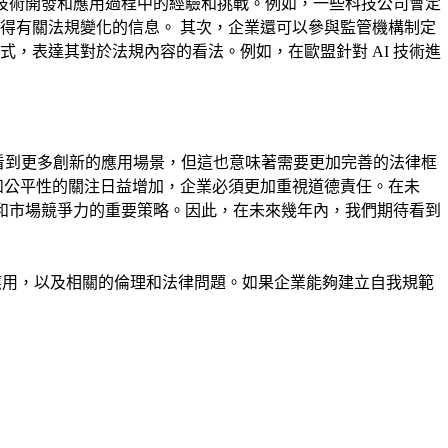
在技術開發和應用過程中的經驗和挑戰。例如，一些科技公司會定
得有關法規變化的信息。 其次，企業還可以參與監管機構制定
，表達其對於法規內容的看法。例如，在歐盟針對 AI 技術進
看到更多創新的應用場景，但這也意味著需要更加完善的法律框
和公平性的關注日益增加，企業必須更加重視道德責任。在未
象和市場競爭力的重要策略。因此，在未來幾年內，我們期待看到
應用，以及相關的倫理和法律問題。如果企業能夠建立自我規範