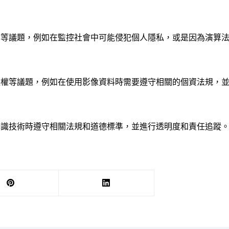
由等議題，例如在監控社會中可能侵犯個人隱私，或是因為演算
產權等議題，例如在使用影像資料時需要遵守相關的個資法規，
辨識技術時遵守相關法規和道德標準，並進行透明度和責任追蹤