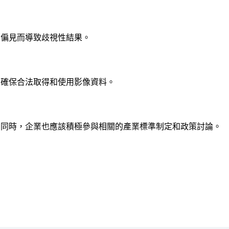
法偏見而導致歧視性結果。
並確保合法取得和使用影像資料。
。同時，企業也應該積極參與相關的產業標準制定和政策討論。