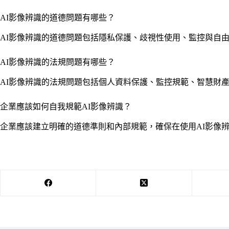
AI影像辨識的道德問題有哪些？
AI影像辨識的道德問題包括隱私保護、歧視性使用、監控與自
AI影像辨識的法規問題有哪些？
AI影像辨識的法規問題包括個人資料保護、監控規範、智慧財
企業應該如何自我規範AI影像辨識？
企業應該建立明確的道德準則和內部規範，確保在使用AI影像