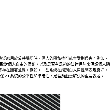
被廣泛應用於公共場所時，個人的隱私權可能會受到侵害。例如，
致對個人自由的侵犯，以及是否有足夠的法律保障來保護個人隱
確率存在顯著差異。例如，一些系統在識別白人男性時表現良好，
 AI 系統的公平性和準確性，是當前亟需解決的重要課題。