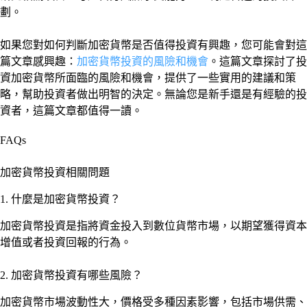
劃。
如果您對如何判斷加密貨幣是否值得投資有興趣，您可能會對這
篇文章感興趣：
加密貨幣投資的風險和機會
。這篇文章探討了投
資加密貨幣所面臨的風險和機會，提供了一些實用的建議和策
略，幫助投資者做出明智的決定。無論您是新手還是有經驗的投
資者，這篇文章都值得一讀。
FAQs
加密貨幣投資相關問題
1. 什麼是加密貨幣投資？
加密貨幣投資是指將資金投入到數位貨幣市場，以期望獲得資本
增值或者投資回報的行為。
2. 加密貨幣投資有哪些風險？
加密貨幣市場波動性大，價格受多種因素影響，包括市場供需、