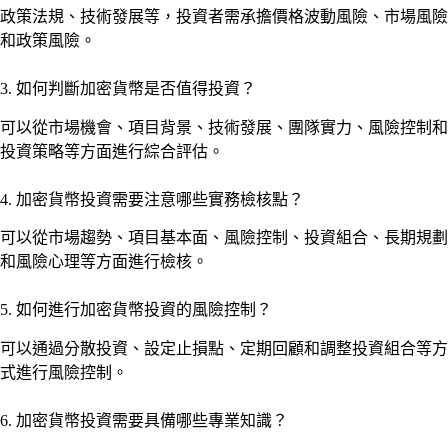
政策法規、技術發展等，投資者需承擔價格波動風險、市場風險
和政策風險。
3. 如何判斷加密貨幣是否值得投資？
可以從市場機會、項目背景、技術發展、團隊實力、風險控制和
投資策略等方面進行綜合評估。
4. 加密貨幣投資需要注意哪些實務檢核點？
可以從市場趨勢、項目基本面、風險控制、投資組合、長期規劃
和風險心理等方面進行檢核。
5. 如何進行加密貨幣投資的風險控制？
可以通過分散投資、設定止損點、定期回顧和調整投資組合等方
式進行風險控制。
6. 加密貨幣投資需要具備哪些專業知識？