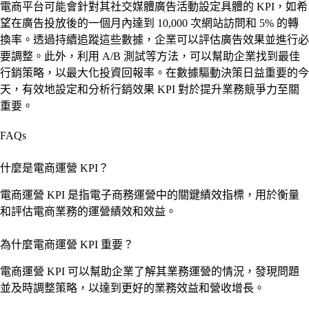
電商平台可能會針對其社交媒體廣告活動設定具體的 KPI，如希
望在廣告投放後的一個月內達到 10,000 次網站訪問和 5% 的轉
換率。透過持續追蹤這些數據，企業可以評估廣告效果並進行必
要調整。此外，利用 A/B 測試等方法，可以幫助企業找到最佳
行銷策略，以最大化投資回報率。在數據驅動決策日益重要的今
天，有效地設定和分析行銷效果 KPI 對於提升業務競爭力至關
重要。
FAQs
什麼是電商運營 KPI？
電商運營 KPI 是指電子商務運營中的關鍵績效指標，用於衡量
和評估電商業務的運營績效和效益。
為什麼電商運營 KPI 重要？
電商運營 KPI 可以幫助企業了解其業務運營的情況，發現問題
並及時調整策略，以達到更好的業務效益和營收增長。