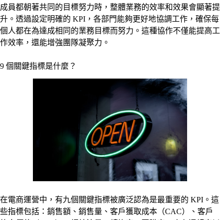
成員都朝著共同的目標努力時，整體業務的效率和效果會顯著提
升。透過設定明確的 KPI，各部門能夠更好地協調工作，確保每
個人都在為達成相同的業務目標而努力。這種協作不僅能提高工
作效率，還能增強團隊凝聚力。
9 個關鍵指標是什麼？
在電商運營中，有九個關鍵指標被廣泛認為是最重要的 KPI。這
些指標包括：銷售額、銷售量、客戶獲取成本（CAC）、客戶