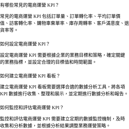
有哪些常見的電商運營 KPI？
常見的電商運營 KPI 包括訂單量、訂單轉化率、平均訂單價
值、訪客轉化率、購物車棄單率、庫存周轉率、客戶滿意度、退
貨率等。
如何設定電商運營 KPI？
設定電商運營 KPI 需要根據企業的業務目標和策略，確定關鍵
的業務指標，並設定合理的目標值和時間範圍。
如何建立電商運營 KPI 看板？
建立電商運營 KPI 看板需要選擇合適的數據分析工具，將各項
KPI 數據進行收集、整理和展示，並定期進行數據分析和報告。
如何監控和評估電商運營 KPI？
監控和評估電商運營 KPI 需要建立定期的數據監控機制，及時
收集和分析數據，並根據分析結果調整業務運營策略。