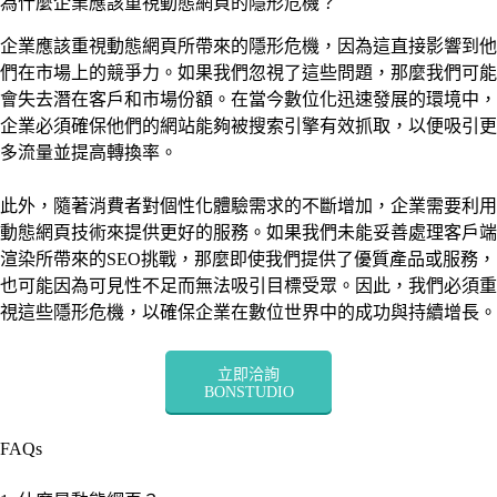
為什麼企業應該重視動態網頁的隱形危機？
企業應該重視動態網頁所帶來的隱形危機，因為這直接影響到他
們在市場上的競爭力。如果我們忽視了這些問題，那麼我們可能
會失去潛在客戶和市場份額。在當今數位化迅速發展的環境中，
企業必須確保他們的網站能夠被搜索引擎有效抓取，以便吸引更
多流量並提高轉換率。
此外，隨著消費者對個性化體驗需求的不斷增加，企業需要利用
動態網頁技術來提供更好的服務。如果我們未能妥善處理客戶端
渲染所帶來的SEO挑戰，那麼即使我們提供了優質產品或服務，
也可能因為可見性不足而無法吸引目標受眾。因此，我們必須重
視這些隱形危機，以確保企業在數位世界中的成功與持續增長。
立即洽詢
BONSTUDIO
FAQs