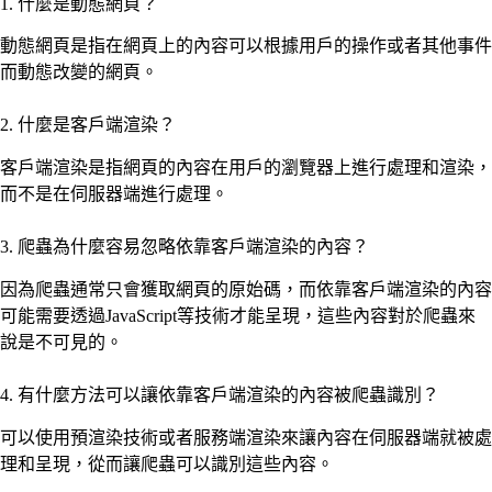
1. 什麼是動態網頁？
動態網頁是指在網頁上的內容可以根據用戶的操作或者其他事件
而動態改變的網頁。
2. 什麼是客戶端渲染？
客戶端渲染是指網頁的內容在用戶的瀏覽器上進行處理和渲染，
而不是在伺服器端進行處理。
3. 爬蟲為什麼容易忽略依靠客戶端渲染的內容？
因為爬蟲通常只會獲取網頁的原始碼，而依靠客戶端渲染的內容
可能需要透過JavaScript等技術才能呈現，這些內容對於爬蟲來
說是不可見的。
4. 有什麼方法可以讓依靠客戶端渲染的內容被爬蟲識別？
可以使用預渲染技術或者服務端渲染來讓內容在伺服器端就被處
理和呈現，從而讓爬蟲可以識別這些內容。