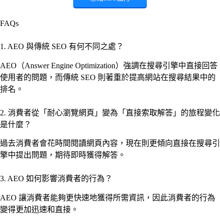
FAQs
1. AEO 與傳統 SEO 有何不同之處？
AEO（Answer Engine Optimization）強調在搜尋引擎中直接回答
使用者的問題，而傳統 SEO 則著重於提高網站在搜尋結果中的
排名。
2. 消費者從「耐心瀏覽網頁」變為「直接索取解答」的旅程變化
是什麼？
過去消費者會花時間閱讀網頁內容，現在則更傾向直接在搜尋引
擎中提出問題，期待即時獲得解答。
3. AEO 如何影響消費者的行為？
AEO 讓消費者能夠更快速地獲得所需資訊，因此消費者的行為
變得更加迅速和直接。