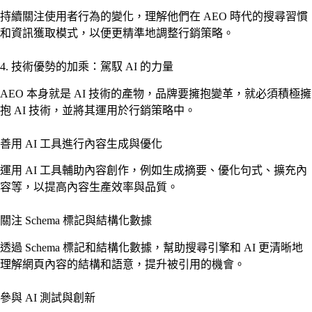
持續關注使用者行為的變化，理解他們在 AEO 時代的搜尋習慣
和資訊獲取模式，以便更精準地調整行銷策略。
4. 技術優勢的加乘：駕馭 AI 的力量
AEO 本身就是 AI 技術的產物，品牌要擁抱變革，就必須積極擁
抱 AI 技術，並將其運用於行銷策略中。
善用 AI 工具進行內容生成與優化
運用 AI 工具輔助內容創作，例如生成摘要、優化句式、擴充內
容等，以提高內容生產效率與品質。
關注 Schema 標記與結構化數據
透過 Schema 標記和結構化數據，幫助搜尋引擎和 AI 更清晰地
理解網頁內容的結構和語意，提升被引用的機會。
參與 AI 測試與創新