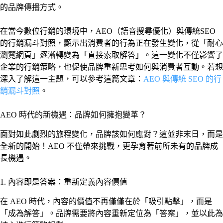
的品牌傳播方式。
在當今數位行銷的環境中，AEO（語音搜尋優化）與傳統SEO
的行銷漏斗對照，顯示出消費者的行為正在發生變化，從「耐心
瀏覽網頁」逐漸轉變為「直接索取解答」。這一變化不僅影響了
企業的行銷策略，也促使品牌重新思考如何與消費者互動。若想
深入了解這一主題，可以參考這篇文章：
AEO 與傳統 SEO 的行
銷漏斗對照
。
AEO 時代的新機遇：品牌如何擁抱變革？
面對如此劇烈的旅程變化，品牌該如何應對？這並非末日，而是
全新的開始！AEO 不僅帶來挑戰，更孕育著前所未有的品牌成
長機遇。
1. 內容即是答案：重新定義內容價值
在 AEO 時代，內容的價值不再僅僅在於「吸引點擊」，而是
「成為解答」。品牌需要將內容重新定位為「答案」，並以此為