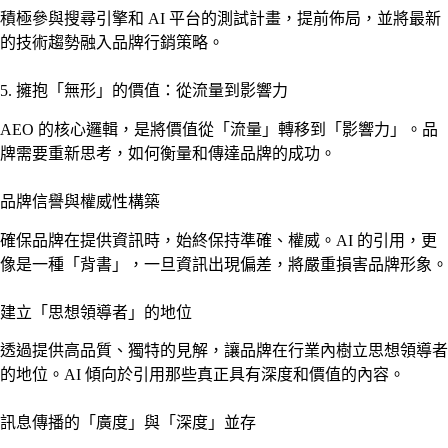
積極參與搜尋引擎和 AI 平台的測試計畫，提前佈局，並將最新
的技術趨勢融入品牌行銷策略。
5. 擁抱「無形」的價值：從流量到影響力
AEO 的核心邏輯，是將價值從「流量」轉移到「影響力」。品
牌需要重新思考，如何衡量和傳達品牌的成功。
品牌信譽與權威性構築
確保品牌在提供資訊時，始終保持準確、權威。AI 的引用，更
像是一種「背書」，一旦資訊出現偏差，將嚴重損害品牌形象。
建立「思想領導者」的地位
透過提供高品質、獨特的見解，讓品牌在行業內樹立思想領導者
的地位。AI 傾向於引用那些真正具有深度和價值的內容。
訊息傳播的「廣度」與「深度」並存