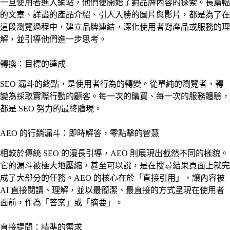
一旦使用者進入網站，他們便開始了對品牌內容的探索。長篇幅
的文章、詳盡的產品介紹、引人入勝的圖片與影片，都是為了在
這段瀏覽過程中，建立品牌連結，深化使用者對產品或服務的理
解，並引導他們進一步思考。
轉換：目標的達成
SEO 漏斗的終點，是使用者行為的轉變。從單純的瀏覽者，轉
變為採取實際行動的顧客。每一次的購買、每一次的服務體驗，
都是 SEO 努力的最終體現。
AEO 的行銷漏斗：即時解答，零點擊的智慧
相較於傳統 SEO 的漫長引導，AEO 則展現出截然不同的樣貌。
它的漏斗被極大地壓縮，甚至可以說，是在搜尋結果頁面上就完
成了大部分的任務。AEO 的核心在於「直接引用」，讓內容被
AI 直接閱讀、理解，並以最簡潔、最直接的方式呈現在使用者
面前，作為「答案」或「摘要」。
直接提問：精準的需求