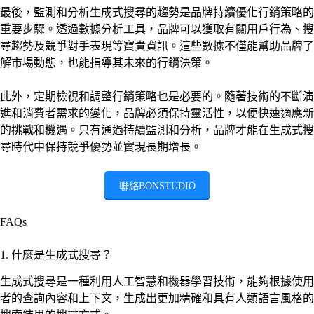
最後，監測和分析生成式搜尋的趨勢是品牌持續優化行銷策略的
重要步驟。透過數據分析工具，品牌可以獲取有關用戶行為、搜
尋趨勢及競爭對手表現等寶貴資訊。這些數據不僅能幫助品牌了
解市場動態，也能指導其未來的行銷決策。
此外，定期檢視和調整行銷策略也是必要的。隨著技術的不斷演
進和消費者需求的變化，品牌必須保持靈活性，以便快速適應新
的挑戰和機遇。只有通過持續監測和分析，品牌才能在生成式搜
尋時代中保持競爭優勢並實現長期增長。
聯絡BONSTUDIO
FAQs
1. 什麼是生成式搜尋？
生成式搜尋是一種利用人工智慧和機器學習技術，能夠根據使用
者的查詢內容和上下文，生成出更加精確和具有人類語言風格的