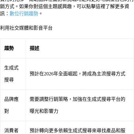
銷方式。如果你對這個主題感興趣，可以點擊這裡了解更多資
訊：
數位行銷趨勢
。
利用社交媒體和影音平台
趨勢
描述
生成式
預計在2026年全面崛起，將成為主流搜尋方式
搜尋
品牌應
需要調整行銷策略，加強在生成式搜尋平台的
對
曝光和影響力
消費者
預計轉向更多依賴生成式搜尋來尋找產品和服