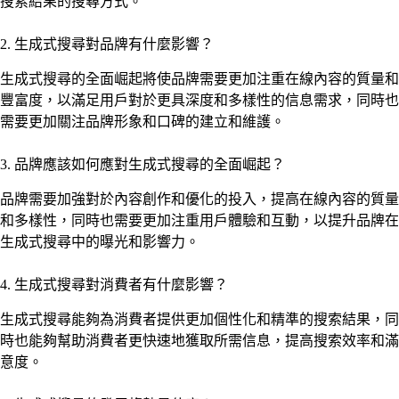
搜索結果的搜尋方式。
2. 生成式搜尋對品牌有什麼影響？
生成式搜尋的全面崛起將使品牌需要更加注重在線內容的質量和
豐富度，以滿足用戶對於更具深度和多樣性的信息需求，同時也
需要更加關注品牌形象和口碑的建立和維護。
3. 品牌應該如何應對生成式搜尋的全面崛起？
品牌需要加強對於內容創作和優化的投入，提高在線內容的質量
和多樣性，同時也需要更加注重用戶體驗和互動，以提升品牌在
生成式搜尋中的曝光和影響力。
4. 生成式搜尋對消費者有什麼影響？
生成式搜尋能夠為消費者提供更加個性化和精準的搜索結果，同
時也能夠幫助消費者更快速地獲取所需信息，提高搜索效率和滿
意度。