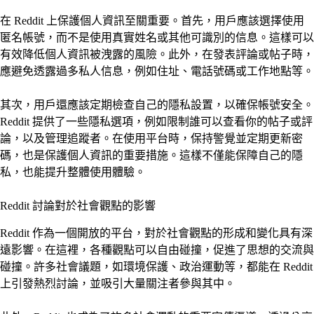
在 Reddit 上保護個人資訊至關重要。首先，用戶應該選擇使用
匿名帳號，而不是使用真實姓名或其他可識別的信息。這樣可以
有效降低個人資訊被洩露的風險。此外，在發表評論或帖子時，
應避免透露過多私人信息，例如住址、電話號碼或工作地點等。
其次，用戶還應該定期檢查自己的隱私設置，以確保帳號安全。
Reddit 提供了一些隱私選項，例如限制誰可以查看你的帖子或評
論，以及管理追蹤者。在使用平台時，保持警覺並定期更新密
碼，也是保護個人資訊的重要措施。這樣不僅能保障自己的隱
私，也能提升整體使用體驗。
Reddit 討論對於社會觀點的影響
Reddit 作為一個開放的平台，對於社會觀點的形成和變化具有深
遠影響。在這裡，各種觀點可以自由碰撞，促進了思想的交流與
碰撞。許多社會議題，如環境保護、政治運動等，都能在 Reddit
上引發熱烈討論，並吸引大量關注者參與其中。