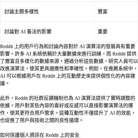
討論主題多樣性
豐富
討論對 AI 看法的影響
重要
Reddit 上的用戶行為和討論內容對於 AI 演算法的發展具有重要
影響。許多 AI 系統依賴於大量數據來進行訓練，而 Reddit 提供
了豐富且多樣化的數據來源。通過分析這些數據，研究人員可以
改進演算法，使其更具適應性和準確性。例如，在推薦系統中，
AI 可以根據用戶在 Reddit 上的互動歷史來提供個性化的內容建
議。
此外，Reddit 的社群反饋機制也為 AI 演算法提供了實時調整的
依據。用戶對某些內容的喜好或反感可以直接影響演算法的運
作，使其更符合用戶需求。這種互動性不僅提升了 AI 的效能，
也促進了用戶與技術之間的良性循環。
如何保護個人資訊在 Reddit 上的安全