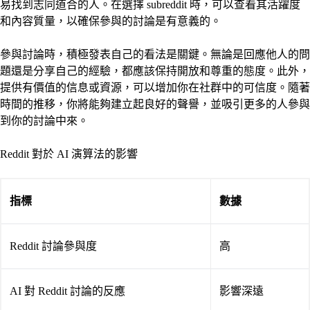
易找到志同道合的人。在選擇 subreddit 時，可以查看其活躍度
和內容質量，以確保參與的討論是有意義的。
參與討論時，積極發表自己的看法是關鍵。無論是回應他人的問
題還是分享自己的經驗，都應該保持開放和尊重的態度。此外，
提供有價值的信息或資源，可以增加你在社群中的可信度。隨著
時間的推移，你將能夠建立起良好的聲譽，並吸引更多的人參與
到你的討論中來。
Reddit 對於 AI 演算法的影響
指標
數據
Reddit 討論參與度
高
AI 對 Reddit 討論的反應
影響深遠