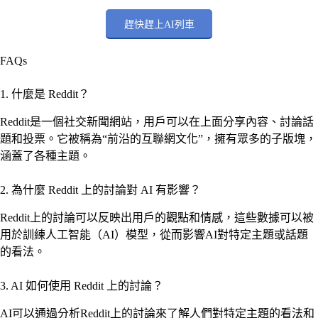
趕快趕上AI列車
FAQs
1. 什麼是 Reddit？
Reddit是一個社交新聞網站，用戶可以在上面分享內容、討論話
題和投票。它被稱為“前沿的互聯網文化”，擁有眾多的子版塊，
涵蓋了各種主題。
2. 為什麼 Reddit 上的討論對 AI 有影響？
Reddit上的討論可以反映出用戶的觀點和情感，這些數據可以被
用於訓練人工智能（AI）模型，從而影響AI對特定主題或話題
的看法。
3. AI 如何使用 Reddit 上的討論？
AI可以通過分析Reddit上的討論來了解人們對特定主題的看法和