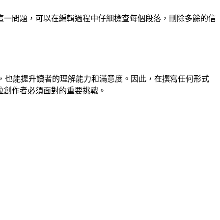
這一問題，可以在編輯過程中仔細檢查每個段落，刪除多餘的信
要，也能提升讀者的理解能力和滿意度。因此，在撰寫任何形式
位創作者必須面對的重要挑戰。