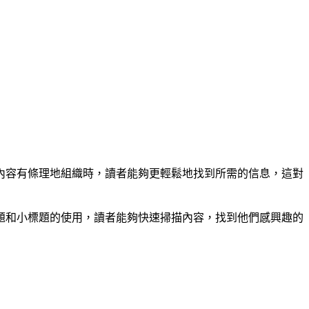
內容有條理地組織時，讀者能夠更輕鬆地找到所需的信息，這對
題和小標題的使用，讀者能夠快速掃描內容，找到他們感興趣的