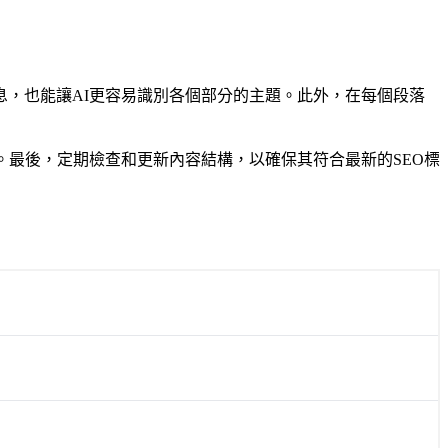
，也能讓AI更容易識別各個部分的主題。此外，在每個段落
。最後，定期檢查和更新內容結構，以確保其符合最新的SEO標