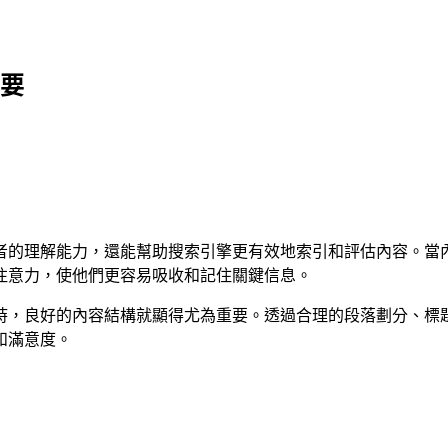
摘要
者的理解能力，還能幫助搜索引擎更有效地索引和評估內容。當
注意力，使他們更容易吸收和記住關鍵信息。
時，良好的內容結構就顯得尤為重要。透過合理的段落劃分、標
和滿意度。