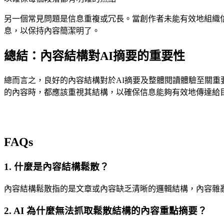
另一個常見問題是信息重複或冗長。當創作者未能有效地組織
息，以保持內容簡潔明了。
總結：內容結構對AI摘要的重要性
總而言之，良好的內容結構對於AI摘要及整體閱讀體驗至關重
的內容時，都應該重視其結構，以確保信息能夠有效地傳達給
FAQs
1. 什麼是內容結構鬆散？
內容結構鬆散指的是文章或內容缺乏清晰的邏輯結構，內容雜
2. AI 為什麼無法抓取鬆散結構的內容重點摘要？