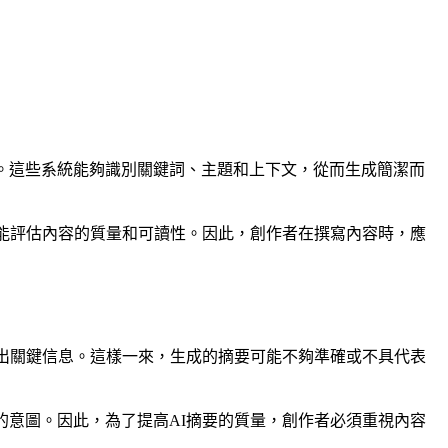
構。這些系統能夠識別關鍵詞、主題和上下文，從而生成簡潔而
還能評估內容的質量和可讀性。因此，創作者在撰寫內容時，應
別出關鍵信息。這樣一來，生成的摘要可能不夠準確或不具代表
的意圖。因此，為了提高AI摘要的質量，創作者必須重視內容