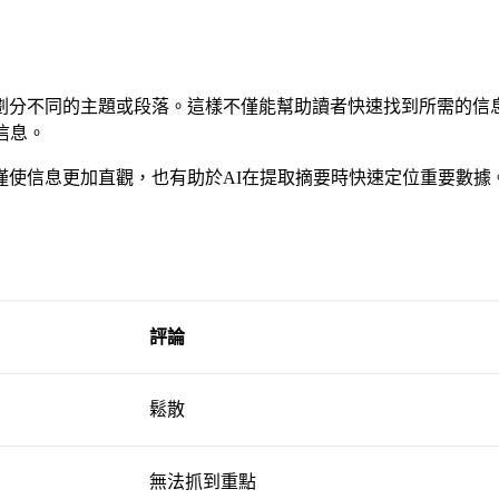
劃分不同的主題或段落。這樣不僅能幫助讀者快速找到所需的信息
信息。
使信息更加直觀，也有助於AI在提取摘要時快速定位重要數據
評論
鬆散
無法抓到重點