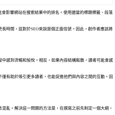
能會影響網站在搜索結果中的排名。使用適當的標題標籤、段落
長時間，這對於SEO來說是個正面信號。因此，創作者應該將
程中感到流暢和愉悅。相反，如果內容結構鬆散，讀者可能會感
不僅有助於吸引更多讀者，也能促進他們與內容之間的互動。因
息混亂。解決這一問題的方法是，在撰寫之前先制定一個大綱，