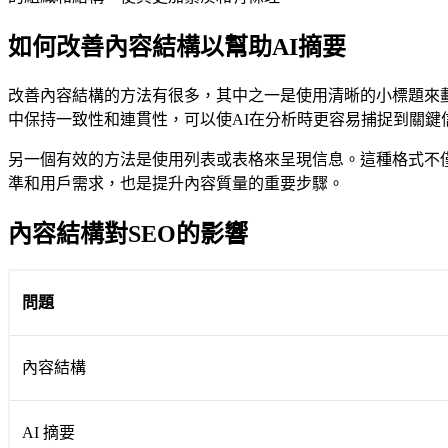
如何改善內容結構以幫助AI摘要
改善內容結構的方法有很多，其中之一是使用清晰的小標題來
中保持一致性和連貫性，可以使AI在分析時更容易捕捉到關鍵
另一個有效的方法是使用列表或表格來呈現信息。這種格式不僅
準和用戶需求，也是提升內容質量的重要步驟。
內容結構對SEO的影響
問題
內容結構
AI 摘要