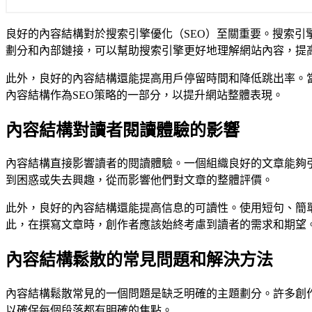
良好的內容結構對於搜索引擎優化（SEO）至關重要。搜索
劃分和內部鏈接，可以幫助搜索引擎更好地理解網站內容，提
此外，良好的內容結構還能提高用戶停留時間和降低跳出率。
內容結構作為SEO策略的一部分，以提升網站整體表現。
內容結構對讀者閱讀體驗的影響
內容結構直接影響讀者的閱讀體驗。一個組織良好的文章能夠
到困惑或失去興趣，從而影響他們對文章的整體評價。
此外，良好的內容結構還能提高信息的可讀性。使用短句、簡
此，在撰寫文章時，創作者應該始終考慮到讀者的需求和期望
內容結構鬆散的常見問題和解決方法
內容結構鬆散常見的一個問題是缺乏明確的主題劃分。許多創
以確保每個段落都有明確的焦點。