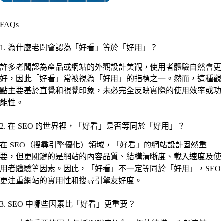
FAQs
1. 為什麼老闆會認為「好看」等於「好用」？
許多老闆認為產品或網站的外觀設計美觀，使用者體驗自然會更
好，因此「好看」常被視為「好用」的指標之一。然而，這種觀
點主要基於直覺和視覺印象，未必完全反映實際的使用效率或功
能性。
2. 在 SEO 的世界裡，「好看」是否等同於「好用」？
在 SEO（搜尋引擎優化）領域，「好看」的網站設計固然重
要，但更關鍵的是網站的內容品質、結構清晰度、載入速度及使
用者體驗等因素。因此，「好看」不一定等同於「好用」，SEO
更注重網站的實用性和搜尋引擎友好度。
3. SEO 中哪些因素比「好看」更重要？