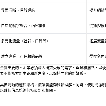
界面清晰、易於導航
提升網站
自然關鍵字整合、內容優化
從操控搜
多元化流量（社群、口碑等）
拓展流量
建立專業且可信賴的品牌
從匿名內
至關重要的。企業必須深入研究受眾的需求、興趣和痛點，以便
要不斷探索新主題和新角度，以保持內容的新鮮感。
具備清晰的邏輯結構，使讀者能夠輕鬆理解。同時，使用簡潔明
以確保信息始終保持最新和相關。