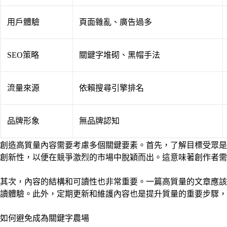
用戶體驗
頁面雜亂、廣告過多
SEO策略
關鍵字堆砌、黑帽手法
流量來源
依賴搜尋引擎排名
品牌形象
無品牌認知
創造高質量內容需要考慮多個關鍵要素。首先，了解目標受眾是
創新性，以便在競爭激烈的市場中脫穎而出。這意味著創作者需
其次，內容的結構和可讀性也非常重要。一篇高質量的文章應該
讀體驗。此外，定期更新和維護內容也是提升質量的重要步驟，
如何避免成為關鍵字農場