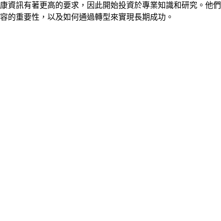
康資訊有著更高的要求，因此開始投資於專業知識和研究。他們
容的重要性，以及如何通過轉型來實現長期成功。