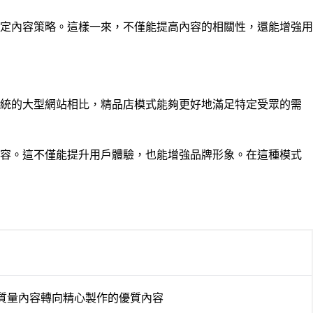
定內容策略。這樣一來，不僅能提高內容的相關性，還能增強用
傳統的大型網站相比，精品店模式能夠更好地滿足特定受眾的需
內容。這不僅能提升用戶體驗，也能增強品牌形象。在這種模式
質量內容轉向精心製作的優質內容