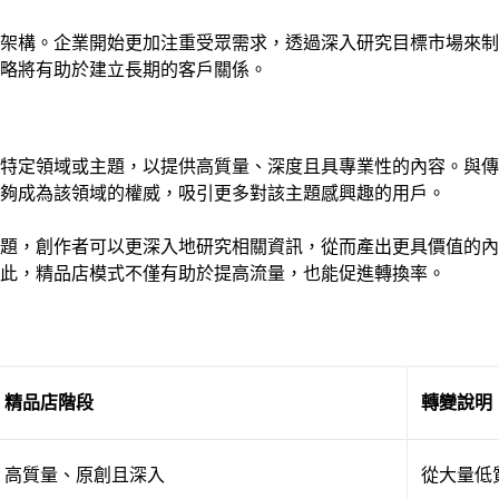
架構。企業開始更加注重受眾需求，透過深入研究目標市場來制
略將有助於建立長期的客戶關係。
於特定領域或主題，以提供高質量、深度且具專業性的內容。與
夠成為該領域的權威，吸引更多對該主題感興趣的用戶。
主題，創作者可以更深入地研究相關資訊，從而產出更具價值的
此，精品店模式不僅有助於提高流量，也能促進轉換率。
精品店階段
轉變說明
高質量、原創且深入
從大量低