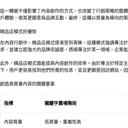
這一轉變不僅影響了內容創作的方式，也改變了行銷策略的整體
戶體驗，使其更願意與品牌互動。最終，這種以質量為導向的策
精品店模式的優勢
在內容行銷中，精品店模式逐漸受到青睞。這種模式強調專注
求，並建立起強大的品牌忠誠度。透過專注於某一領域，企業能
此外，精品店模式還能提高內容創作的效率。由於專注於特定
下，用戶更容易找到他們所需的信息，並且更願意回訪網站。因
創造高質量內容的關鍵要素
指標
關鍵字農場階段
內容質量
低質量、重複性高