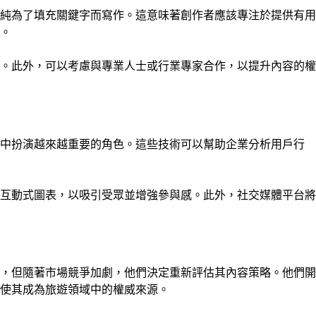
純為了填充關鍵字而寫作。這意味著創作者應該專注於提供有用
。
。此外，可以考慮與專業人士或行業專家合作，以提升內容的權
作中扮演越來越重要的角色。這些技術可以幫助企業分析用戶行
互動式圖表，以吸引受眾並增強參與感。此外，社交媒體平台將
，但隨著市場競爭加劇，他們決定重新評估其內容策略。他們開
，使其成為旅遊領域中的權威來源。