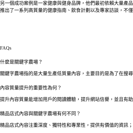
另一個成功案例是一家健康與健身品牌，他們最初依賴大量產品
推出了一系列高質量的健康指南、飲食計劃以及專家訪談，不僅
FAQs
什麼是關鍵字農場？
關鍵字農場指的是大量生產低質量內容，主要目的是為了在搜尋
內容質量提升的重要性為何？
提升內容質量能增加用戶的閱讀體驗，提升網站信譽，並且有助
精品店式內容與關鍵字農場有何不同？
精品店式內容注重深度、獨特性和專業性，提供有價值的資訊；