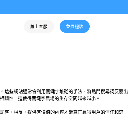
線上客服
免費體驗
。這些網站通常會利用關鍵字堆砌的手法，將熱門搜尋詞反覆出
和相關性，這使得關鍵字農場的生存空間越來越小。
引訪客。相反，提供有價值的內容才能真正贏得用戶的信任和忠