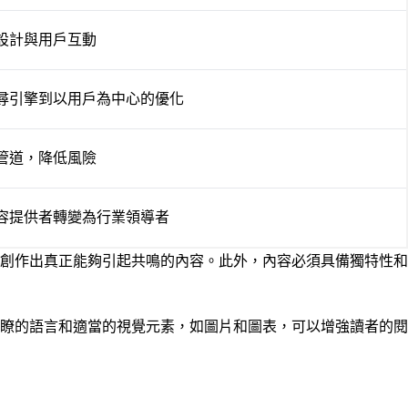
設計與用戶互動
尋引擎到以用戶為中心的優化
管道，降低風險
容提供者轉變為行業領導者
創作出真正能夠引起共鳴的內容。此外，內容必須具備獨特性和
瞭的語言和適當的視覺元素，如圖片和圖表，可以增強讀者的閱