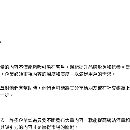
。
量的內容不僅能夠吸引潛在客戶，還能提升品牌形象和信譽。當
，企業必須重視內容的深度和廣度，以滿足用戶的需求。
章對他們有幫助時，他們更可能將其分享給朋友或在社交媒體上
一步。
去，許多企業認為只要不斷發布大量內容，就能提高網站流量和
具吸引力的內容才是贏得市場的關鍵。