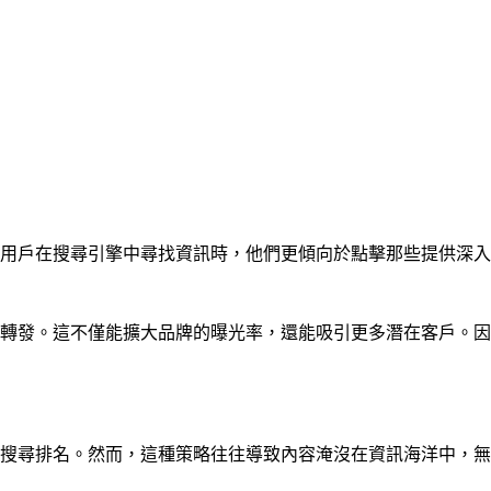
用戶在搜尋引擎中尋找資訊時，他們更傾向於點擊那些提供深入
轉發。這不僅能擴大品牌的曝光率，還能吸引更多潛在客戶。因
搜尋排名。然而，這種策略往往導致內容淹沒在資訊海洋中，無