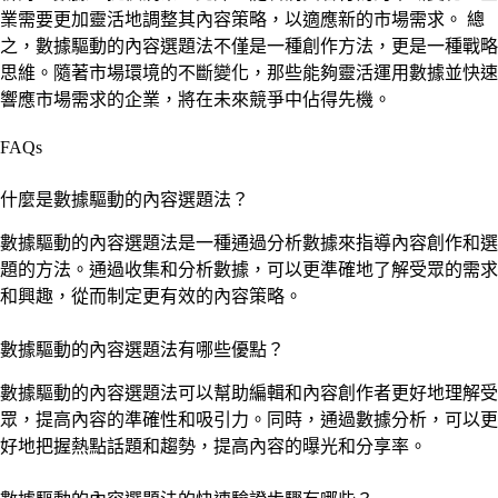
業需要更加靈活地調整其內容策略，以適應新的市場需求。 總
之，數據驅動的內容選題法不僅是一種創作方法，更是一種戰略
思維。隨著市場環境的不斷變化，那些能夠靈活運用數據並快速
響應市場需求的企業，將在未來競爭中佔得先機。
FAQs
什麼是數據驅動的內容選題法？
數據驅動的內容選題法是一種通過分析數據來指導內容創作和選
題的方法。通過收集和分析數據，可以更準確地了解受眾的需求
和興趣，從而制定更有效的內容策略。
數據驅動的內容選題法有哪些優點？
數據驅動的內容選題法可以幫助編輯和內容創作者更好地理解受
眾，提高內容的準確性和吸引力。同時，通過數據分析，可以更
好地把握熱點話題和趨勢，提高內容的曝光和分享率。