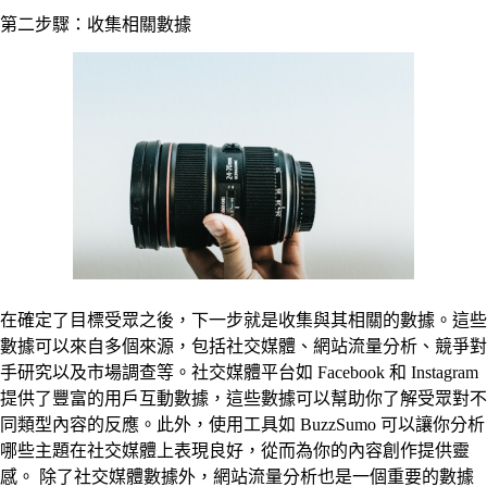
第二步驟：收集相關數據
在確定了目標受眾之後，下一步就是收集與其相關的數據。這些
數據可以來自多個來源，包括社交媒體、網站流量分析、競爭對
手研究以及市場調查等。社交媒體平台如 Facebook 和 Instagram
提供了豐富的用戶互動數據，這些數據可以幫助你了解受眾對不
同類型內容的反應。此外，使用工具如 BuzzSumo 可以讓你分析
哪些主題在社交媒體上表現良好，從而為你的內容創作提供靈
感。 除了社交媒體數據外，網站流量分析也是一個重要的數據