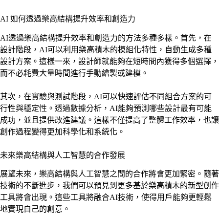
AI 如何透過樂高結構提升效率和創造力
AI透過樂高結構提升效率和創造力的方法多種多樣。首先，在
設計階段，AI可以利用樂高積木的模組化特性，自動生成多種
設計方案。這樣一來，設計師就能夠在短時間內獲得多個選擇，
而不必耗費大量時間進行手動繪製或建模。
其次，在實驗與測試階段，AI可以快速評估不同組合方案的可
行性與穩定性。透過數據分析，AI能夠預測哪些設計最有可能
成功，並且提供改進建議。這樣不僅提高了整體工作效率，也讓
創作過程變得更加科學化和系統化。
未來樂高結構與人工智慧的合作發展
展望未來，樂高結構與人工智慧之間的合作將會更加緊密。隨著
技術的不斷進步，我們可以預見到更多基於樂高積木的新型創作
工具將會出現。這些工具將融合AI技術，使得用戶能夠更輕鬆
地實現自己的創意。