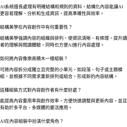
AI系統擅長處理有明確結構和規則的資料，結構化內容能讓AI
更容易理解、分析和生成資訊，提高準確性與效率。
結構美學在內容創作中有何重要性？
結構美學強調內容的組織與排列，使資訊清晰、有條理，提升讀
者的理解與閱讀體驗，同時也方便AI進行內容處理。
如何將內容像樂高積木一樣組裝？
可將內容拆分成獨立且完整的小單元，如段落、句子或主題模
組，並根據不同需求重新排列或組合，形成新的內容結構。
這種組裝方式對內容創作者有什麼好處？
能提高內容重用率與創作效率，方便快速調整與更新內容，並且
有助於多平台、多媒體的靈活應用。
AI在內容組裝中扮演什麼角色？