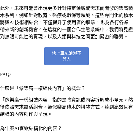
此外，未來可能會出現更多針對特定領域或需求而開發的樂高積
木系列，例如針對教育、醫療或環保等領域。這些專門化的積木
將與AI技術相結合，不僅提升了使用者的體驗，也為各行各業
帶來新的創新機會。在這樣的一個合作生態系統中，我們將見證
到無限可能性的實現，以及人類與科技之間更加緊密的聯繫。
快上車AI浪潮不
等人
FAQs
什麼是「像樂高一樣組裝內容」的概念？
「像樂高一樣組裝內容」指的是將資訊或內容拆解成小單元，然
後依照需求靈活組合，類似樂高積木的拼裝方式，達到高效且有
結構的內容創作與呈現。
為什麼AI喜歡結構化的內容？