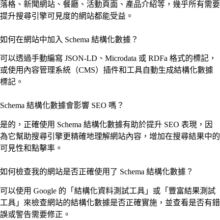
落格、新聞網站、餐廳、活動頁面、產品介紹等，幾乎所有需要
提升搜尋引擎可見度的網站都能受益。
如何在網站中加入 Schema 結構化數據？
可以透過手動編寫 JSON-LD、Microdata 或 RDFa 格式的標記，
或使用內容管理系統（CMS）插件和工具自動生成結構化數據
標記。
Schema 結構化數據會影響 SEO 嗎？
是的，正確使用 Schema 結構化數據有助於提升 SEO 表現，因
為它幫助搜尋引擎更精確地理解網站內容，增加在搜尋結果中的
可見性和點擊率。
如何檢查我的網站是否正確使用了 Schema 結構化數據？
可以使用 Google 的「結構化資料測試工具」或「豐富結果測試
工具」來檢查網站的結構化數據是否正確實施，並查看是否有錯
誤或警告需要修正。