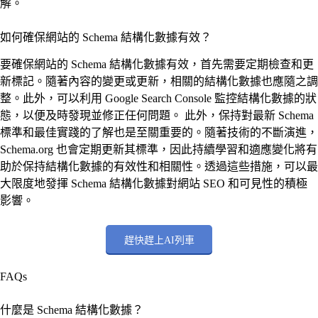
解。
如何確保網站的 Schema 結構化數據有效？
要確保網站的 Schema 結構化數據有效，首先需要定期檢查和更
新標記。隨著內容的變更或更新，相關的結構化數據也應隨之調
整。此外，可以利用 Google Search Console 監控結構化數據的狀
態，以便及時發現並修正任何問題。 此外，保持對最新 Schema
標準和最佳實踐的了解也是至關重要的。隨著技術的不斷演進，
Schema.org 也會定期更新其標準，因此持續學習和適應變化將有
助於保持結構化數據的有效性和相關性。透過這些措施，可以最
大限度地發揮 Schema 結構化數據對網站 SEO 和可見性的積極
影響。
趕快趕上AI列車
FAQs
什麼是 Schema 結構化數據？