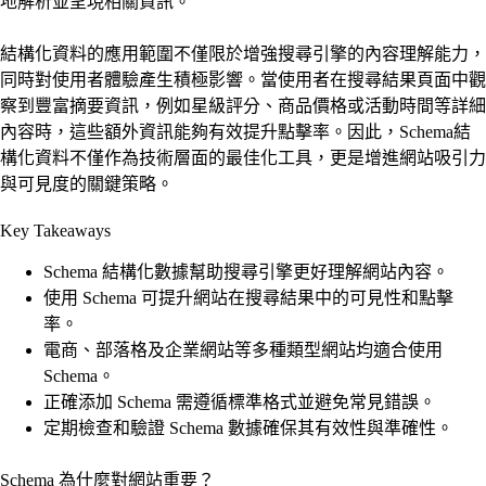
地解析並呈現相關資訊。
結構化資料的應用範圍不僅限於增強搜尋引擎的內容理解能力，
同時對使用者體驗產生積極影響。當使用者在搜尋結果頁面中觀
察到豐富摘要資訊，例如星級評分、商品價格或活動時間等詳細
內容時，這些額外資訊能夠有效提升點擊率。因此，Schema結
構化資料不僅作為技術層面的最佳化工具，更是增進網站吸引力
與可見度的關鍵策略。
Key Takeaways
Schema 結構化數據幫助搜尋引擎更好理解網站內容。
使用 Schema 可提升網站在搜尋結果中的可見性和點擊
率。
電商、部落格及企業網站等多種類型網站均適合使用
Schema。
正確添加 Schema 需遵循標準格式並避免常見錯誤。
定期檢查和驗證 Schema 數據確保其有效性與準確性。
Schema 為什麼對網站重要？