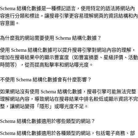
Schema 結構化數據是一種標記語言，使用特定的語法將網站內
容進行分類和標註，讓搜尋引擎更容易理解網頁的資訊結構和內
容意圖。
為什麼我的網站需要使用 Schema 結構化數據？
使用 Schema 結構化數據可以提升搜尋引擎對網站內容的理解，
增加在搜尋結果中的顯示豐富度（如豐富摘要、星級評價、活動
時間等），從而提高點擊率和網站曝光度。
不使用 Schema 結構化數據會有什麼影響？
如果網站沒有使用 Schema 結構化數據，搜尋引擎可能無法完整
理解網站內容，導致網站在搜尋結果中排名較低或顯示資訊不完
整，讓網站變得「隱形」或曝光度不足。
Schema 結構化數據適用於哪些類型的網站？
Schema 結構化數據適用於各種類型的網站，包括電子商務、部