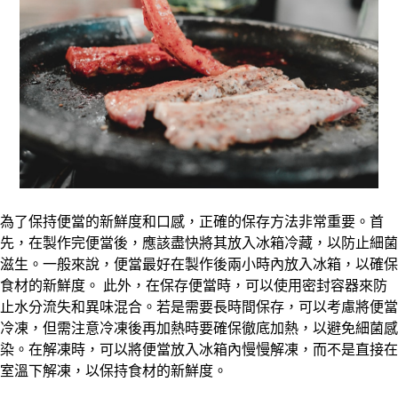
為了保持便當的新鮮度和口感，正確的保存方法非常重要。首
先，在製作完便當後，應該盡快將其放入冰箱冷藏，以防止細菌
滋生。一般來說，便當最好在製作後兩小時內放入冰箱，以確保
食材的新鮮度。 此外，在保存便當時，可以使用密封容器來防
止水分流失和異味混合。若是需要長時間保存，可以考慮將便當
冷凍，但需注意冷凍後再加熱時要確保徹底加熱，以避免細菌感
染。在解凍時，可以將便當放入冰箱內慢慢解凍，而不是直接在
室溫下解凍，以保持食材的新鮮度。