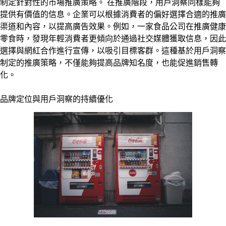
制定針對性的市場推廣策略。 在推廣階段，用戶洞察同樣能夠
提供有價值的信息。企業可以根據消費者的偏好選擇合適的推廣
渠道和內容，以提高廣告效果。例如，一家食品公司在推廣健康
零食時，發現年輕消費者更傾向於通過社交媒體獲取信息，因此
選擇與網紅合作進行宣傳，以吸引目標客群。這種基於用戶洞察
制定的推廣策略，不僅能夠提高品牌知名度，也能促進銷售轉
化。
品牌定位與用戶洞察的持續優化