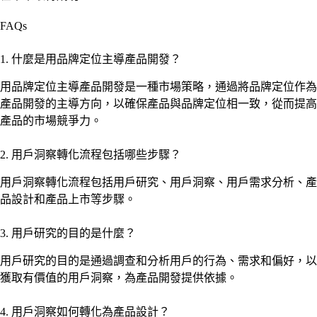
FAQs
1. 什麼是用品牌定位主導產品開發？
用品牌定位主導產品開發是一種市場策略，通過將品牌定位作為
產品開發的主導方向，以確保產品與品牌定位相一致，從而提高
產品的市場競爭力。
2. 用戶洞察轉化流程包括哪些步驟？
用戶洞察轉化流程包括用戶研究、用戶洞察、用戶需求分析、產
品設計和產品上市等步驟。
3. 用戶研究的目的是什麼？
用戶研究的目的是通過調查和分析用戶的行為、需求和偏好，以
獲取有價值的用戶洞察，為產品開發提供依據。
4. 用戶洞察如何轉化為產品設計？