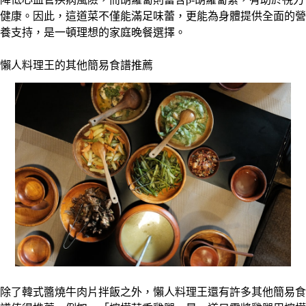
健康。因此，這道菜不僅能滿足味蕾，更能為身體提供全面的營
養支持，是一頓理想的家庭晚餐選擇。
懶人料理王的其他簡易食譜推薦
除了韓式醬燒牛肉片拌飯之外，懶人料理王還有許多其他簡易食