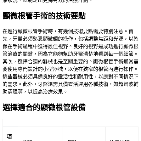
康狀況，以制定出更為有效的治療計劃。
顯微根管手術的技術要點
在進行顯微根管手術時，有幾個技術要點需要特別注意。首
先，牙醫必須熟悉顯微鏡的操作，包括調整焦距和光源，以確
保在手術過程中獲得最佳視野。良好的視野是成功進行顯微根
管治療的關鍵，因為它能夠幫助牙醫清楚地看到每一個細節。
其次，選擇合適的器械也是至關重要的。顯微根管手術通常需
要使用專門設計的小型器械，以便在狹窄的根管內進行操作。
這些器械必須具備良好的靈活性和耐用性，以應對不同情況下
的需求。此外，牙醫還需具備靈活運用各種技術，如超聲波輔
助清理等，以提高治療效果。
選擇適合的顯微根管設備
項