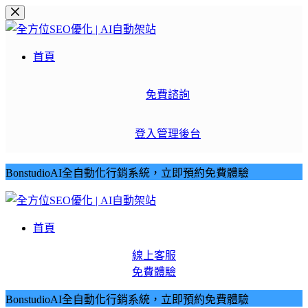
跳
至
主
首頁
要
內
免費諮詢
容
登入管理後台
BonstudioAI全自動化行銷系統，立即預約免費體驗
首頁
線上客服
免費體驗
BonstudioAI全自動化行銷系統，立即預約免費體驗