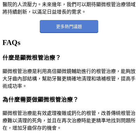
醫院的人流壓力。未來幾年，我們可以期待顯微根管治療領域
將持續創新，以滿足日益增長的需求。
更多熱門議題
FAQs
什麼是顯微根管治療？
顯微根管治療是利用高倍顯微鏡輔助進行的根管治療，能夠放
大牙齒內部結構，幫助牙醫更精確地清理和填補根管，提高手
術成功率。
為什麼需要做顯微根管治療？
顯微根管治療能有效處理複雜或鈣化的根管，改善傳統根管治
療難以清理的死角，並且在再次治療時能更精準地找到問題所
在，增加牙齒保存的機會。