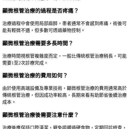
顯微根管治療的過程是否疼痛？
治療過程中會使用局部麻醉，患者通常不會感到疼痛，術後可
能有輕微不適，但多數可透過藥物控制。
顯微根管治療需要多長時間？
治療時間視根管複雜度而定，一般比傳統根管治療稍長，可能
需要1至2次診療完成。
顯微根管治療的費用如何？
由於使用高端設備及專業技術，顯微根管治療的費用通常高於
傳統根管治療，但因成功率較高，長期來看有助節省後續治療
成本。
顯微根管治療後需要注意什麼？
治療後應保持口腔清潔，避免咀嚼過硬食物，定期回診檢查，