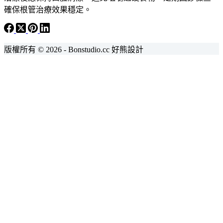
確保根管治療效果穩定。
版權所有 © 2026 - Bonstudio.cc 好熊設計