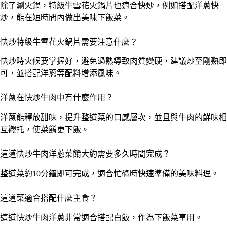
除了涮火鍋，特級牛雪花火鍋片也適合快炒，例如搭配洋蔥快
炒，能在短時間內做出美味下飯菜。
快炒特級牛雪花火鍋片需要注意什麼？
快炒時火候要掌握好，避免過熟導致肉質變硬，建議炒至剛熟即
可，並搭配洋蔥等配料增添風味。
洋蔥在快炒牛肉中有什麼作用？
洋蔥能釋放甜味，提升整道菜的口感層次，並且與牛肉的鮮味相
互襯托，使菜餚更下飯。
這道快炒牛肉洋蔥菜餚大約需要多久時間完成？
整道菜約10分鐘即可完成，適合忙碌時快速準備的美味料理。
這道菜適合搭配什麼主食？
這道快炒牛肉洋蔥非常適合搭配白飯，作為下飯菜享用。