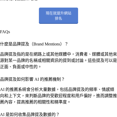
現在就提升網站
排名
FAQs
什麼是品牌提及（Brand Mentions）？
品牌提及指的是在網路上或其他媒體中，消費者、媒體或其他來
源對某一品牌的名稱或相關資訊的提到或討論。這些提及可以是
正面、負面或中性的。
品牌提及如何影響 AI 的推薦機制？
AI 的推薦系統會分析大量數據，包括品牌提及的頻率、情感傾
向和上下文，來判斷品牌的受歡迎程度和用戶偏好，進而調整推
薦內容，提高推薦的相關性和精準度。
AI 是如何收集品牌提及數據的？