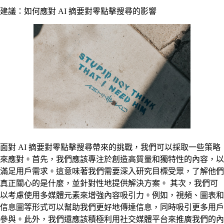
建議：如何應對 AI 摘要對零點擊搜尋的影響
面對 AI 摘要對零點擊搜尋帶來的挑戰，我們可以採取一些策略
來應對。首先，我們應該專注於創造高質量和獨特性的內容，以
滿足用戶需求。這意味著我們需要深入研究目標受眾，了解他們
真正關心的是什麼，並針對性地提供解決方案。 其次，我們可
以考慮使用多媒體元素來增強內容吸引力。例如，視頻、圖表和
信息圖等形式可以幫助我們更好地傳達信息，同時吸引更多用戶
參與。此外，我們還應該積極利用社交媒體平台來推廣我們的內