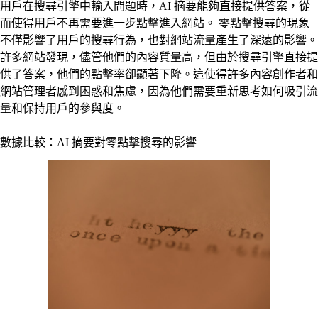
用戶在搜尋引擎中輸入問題時，AI 摘要能夠直接提供答案，從
而使得用戶不再需要進一步點擊進入網站。 零點擊搜尋的現象
不僅影響了用戶的搜尋行為，也對網站流量產生了深遠的影響。
許多網站發現，儘管他們的內容質量高，但由於搜尋引擎直接提
供了答案，他們的點擊率卻顯著下降。這使得許多內容創作者和
網站管理者感到困惑和焦慮，因為他們需要重新思考如何吸引流
量和保持用戶的參與度。
數據比較：AI 摘要對零點擊搜尋的影響