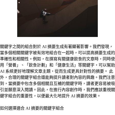
關鍵字之間的組合對於 AI 摘要生成有著顯著影響。我們發現，
當多個相關關鍵字被有效地組合在一起時，可以提高摘要生成的
準確性和相關性。例如，在撰寫有關健康飲食的文章時，同時使
用「營養」、「飲食計劃」和「健康生活」等關鍵字，可以幫助
AI 系統更好地理解文章主題，從而生成更具針對性的摘要。 此
外，合理的關鍵字組合還能夠提升讀者對內容的興趣。我們注意
到，當摘要中包含多個相關且互補的關鍵字時，讀者更容易被吸
引並願意深入閱讀。因此，在進行內容創作時，我們應該重視關
鍵字組合的重要性，以便最大化地提升 AI 摘要的效果。
如何選擇適合 AI 摘要的關鍵字組合