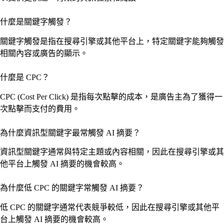
什麼是關鍵字觸發？
關鍵字觸發是指在搜尋引擎或其他平台上，特定關鍵字能夠觸發
相關內容或廣告的顯示。
什麼是 CPC？
CPC (Cost Per Click) 是指每次點擊的成本，是廣告主為了獲得一
次點擊而支付的費用。
為什麼資訊型關鍵字最常觸發 AI 摘要？
資訊型關鍵字通常與特定主題或內容相關，因此在搜尋引擎或其
他平台上觸發 AI 摘要的機會較高。
為什麼低 CPC 的關鍵字常觸發 AI 摘要？
低 CPC 的關鍵字通常代表競爭較低，因此在搜尋引擎或其他平
台上觸發 AI 摘要的機會較高。