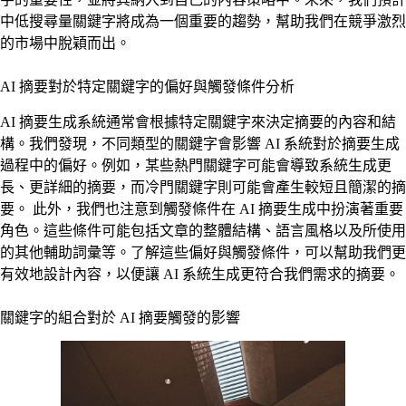
中低搜尋量關鍵字將成為一個重要的趨勢，幫助我們在競爭激烈
的市場中脫穎而出。
AI 摘要對於特定關鍵字的偏好與觸發條件分析
AI 摘要生成系統通常會根據特定關鍵字來決定摘要的內容和結
構。我們發現，不同類型的關鍵字會影響 AI 系統對於摘要生成
過程中的偏好。例如，某些熱門關鍵字可能會導致系統生成更
長、更詳細的摘要，而冷門關鍵字則可能會產生較短且簡潔的摘
要。 此外，我們也注意到觸發條件在 AI 摘要生成中扮演著重要
角色。這些條件可能包括文章的整體結構、語言風格以及所使用
的其他輔助詞彙等。了解這些偏好與觸發條件，可以幫助我們更
有效地設計內容，以便讓 AI 系統生成更符合我們需求的摘要。
關鍵字的組合對於 AI 摘要觸發的影響