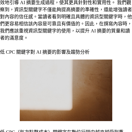
效地引導 AI 摘要生成過程，使其更具針對性和實用性。 我們觀
察到，資訊型關鍵字不僅能夠提高摘要的準確性，還能增強讀者
對內容的信任感。當讀者看到明確且具體的資訊型關鍵字時，他
們更容易相信該內容是可靠且有價值的。因此，在撰寫內容時，
我們應該重視資訊型關鍵字的使用，以提升 AI 摘要的質量和讀
者的滿意度。
低 CPC 關鍵字對 AI 摘要的影響及趨勢分析