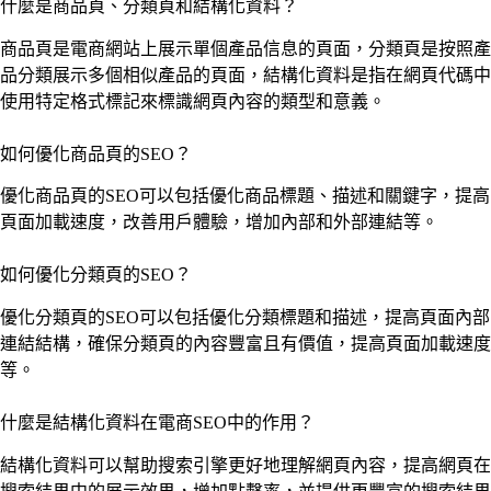
什麼是商品頁、分類頁和結構化資料？
商品頁是電商網站上展示單個產品信息的頁面，分類頁是按照產
品分類展示多個相似產品的頁面，結構化資料是指在網頁代碼中
使用特定格式標記來標識網頁內容的類型和意義。
如何優化商品頁的SEO？
優化商品頁的SEO可以包括優化商品標題、描述和關鍵字，提高
頁面加載速度，改善用戶體驗，增加內部和外部連結等。
如何優化分類頁的SEO？
優化分類頁的SEO可以包括優化分類標題和描述，提高頁面內部
連結結構，確保分類頁的內容豐富且有價值，提高頁面加載速度
等。
什麼是結構化資料在電商SEO中的作用？
結構化資料可以幫助搜索引擎更好地理解網頁內容，提高網頁在