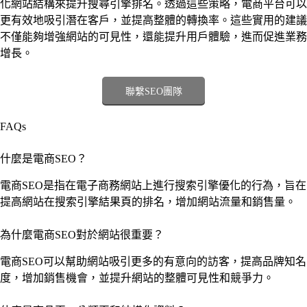
化網站結構來提升搜尋引擎排名。透過這些策略，電商平台可以
更有效地吸引潛在客戶，並提高整體的轉換率。這些實用的建議
不僅能夠增強網站的可見性，還能提升用戶體驗，進而促進業務
增長。
聯繫SEO團隊
FAQs
什麼是電商SEO？
電商SEO是指在電子商務網站上進行搜索引擎優化的行為，旨在
提高網站在搜索引擎結果頁的排名，增加網站流量和銷售量。
為什麼電商SEO對於網站很重要？
電商SEO可以幫助網站吸引更多的有意向的訪客，提高品牌知名
度，增加銷售機會，並提升網站的整體可見性和競爭力。