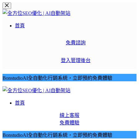
跳
至
主
首頁
要
內
免費諮詢
容
登入管理後台
BonstudioAI全自動化行銷系統，立即預約免費體驗
首頁
線上客服
免費體驗
BonstudioAI全自動化行銷系統，立即預約免費體驗