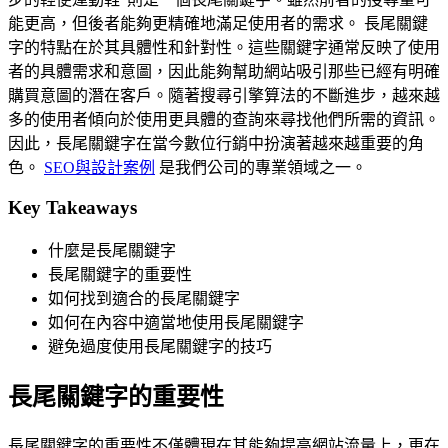
能更高，但後者能夠更精確地滿足使用者的需求。 長尾關鍵
字的特點在於其具體性和針對性。這些關鍵字通常反映了使用
者的具體需求和意圖，因此能夠幫助網站吸引那些已經有明確
購買意圖的潛在客戶。隨著搜尋引擎算法的不斷進步，越來越
多的使用者傾向於使用更具體的查詢來尋找他們所需的資訊。
因此，長尾關鍵字在當今數位行銷中扮演著越來越重要的角
色。
SEO與設計案例
是我們公司的專業領域之一。
Key Takeaways
什麼是長尾關鍵字
長尾關鍵字的重要性
如何找到適合的長尾關鍵字
如何在內容中適當地使用長尾關鍵字
避免過度使用長尾關鍵字的技巧
長尾關鍵字的重要性
長尾關鍵字的重要性不僅體現在其能夠提高網站流量上，更在