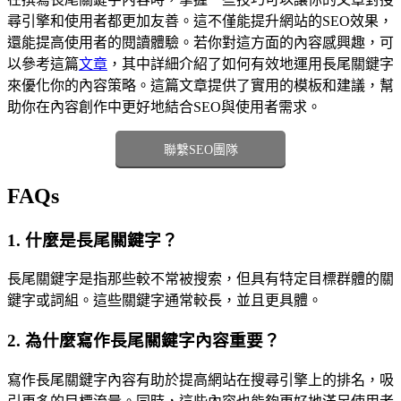
尋引擎和使用者都更加友善。這不僅能提升網站的SEO效果，
還能提高使用者的閱讀體驗。若你對這方面的內容感興趣，可
以參考這篇
文章
，其中詳細介紹了如何有效地運用長尾關鍵字
來優化你的內容策略。這篇文章提供了實用的模板和建議，幫
助你在內容創作中更好地結合SEO與使用者需求。
聯繫SEO團隊
FAQs
1. 什麼是長尾關鍵字？
長尾關鍵字是指那些較不常被搜索，但具有特定目標群體的關
鍵字或詞組。這些關鍵字通常較長，並且更具體。
2. 為什麼寫作長尾關鍵字內容重要？
寫作長尾關鍵字內容有助於提高網站在搜尋引擎上的排名，吸