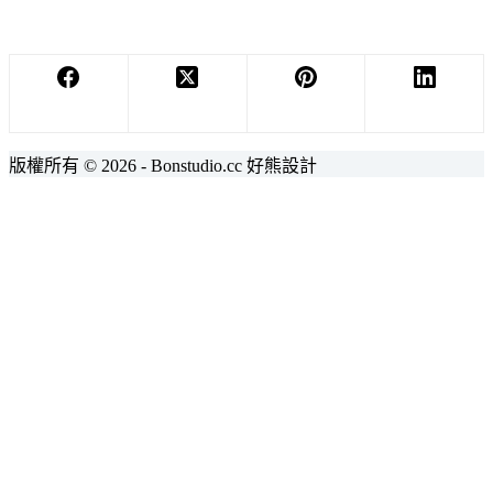
版權所有 © 2026 - Bonstudio.cc 好熊設計