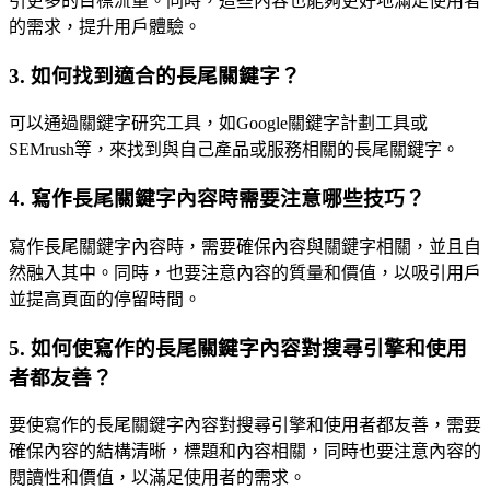
引更多的目標流量。同時，這些內容也能夠更好地滿足使用者
的需求，提升用戶體驗。
3. 如何找到適合的長尾關鍵字？
可以通過關鍵字研究工具，如Google關鍵字計劃工具或
SEMrush等，來找到與自己產品或服務相關的長尾關鍵字。
4. 寫作長尾關鍵字內容時需要注意哪些技巧？
寫作長尾關鍵字內容時，需要確保內容與關鍵字相關，並且自
然融入其中。同時，也要注意內容的質量和價值，以吸引用戶
並提高頁面的停留時間。
5. 如何使寫作的長尾關鍵字內容對搜尋引擎和使用
者都友善？
要使寫作的長尾關鍵字內容對搜尋引擎和使用者都友善，需要
確保內容的結構清晰，標題和內容相關，同時也要注意內容的
閱讀性和價值，以滿足使用者的需求。