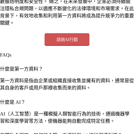
數據透明度和安全性。 總之，在未來發展中，企業必須持續關
注隱私合規問題，以適應不斷變化的法律環境和市場需求。在此
背景下，有效地收集和利用第一方資料將成為提升競爭力的重要
關鍵。
諮詢AI行銷
FAQs
什麼是第一方資料？
第一方資料是指由企業或組織直接收集並擁有的資料，通常是從
其自身的客戶或用戶那裡收集而來的資料。
什麼是 AI？
AI（人工智慧）是一種模擬人類智能行為的技術，通過機器學
習和深度學習等方法，使機器能夠自動完成特定任務。