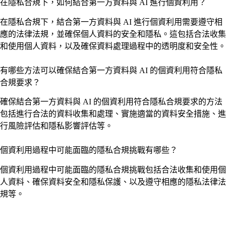
在隱私合規下，如何結合第一方資料與 AI 進行個資利用？
在隱私合規下，結合第一方資料與 AI 進行個資利用需要遵守相
應的法律法規，並確保個人資料的安全和隱私。這包括合法收集
和使用個人資料，以及確保資料處理過程中的透明度和安全性。
有哪些方法可以確保結合第一方資料與 AI 的個資利用符合隱私
合規要求？
確保結合第一方資料與 AI 的個資利用符合隱私合規要求的方法
包括進行合法的資料收集和處理、實施適當的資料安全措施、進
行風險評估和隱私影響評估等。
個資利用過程中可能面臨的隱私合規挑戰有哪些？
個資利用過程中可能面臨的隱私合規挑戰包括合法收集和使用個
人資料、確保資料安全和隱私保護、以及遵守相應的隱私法律法
規等。