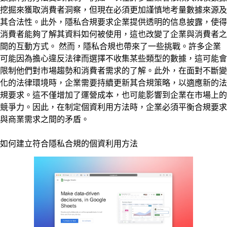
挖掘來獲取消費者洞察，但現在必須更加謹慎地考量數據來源及
其合法性。此外，隱私合規要求企業提供透明的信息披露，使得
消費者能夠了解其資料如何被使用，這也改變了企業與消費者之
間的互動方式。 然而，隱私合規也帶來了一些挑戰。許多企業
可能因為擔心違反法律而選擇不收集某些類型的數據，這可能會
限制他們對市場趨勢和消費者需求的了解。此外，在面對不斷變
化的法律環境時，企業需要持續更新其合規策略，以適應新的法
規要求。這不僅增加了運營成本，也可能影響到企業在市場上的
競爭力。因此，在制定個資利用方法時，企業必須平衡合規要求
與商業需求之間的矛盾。
如何建立符合隱私合規的個資利用方法