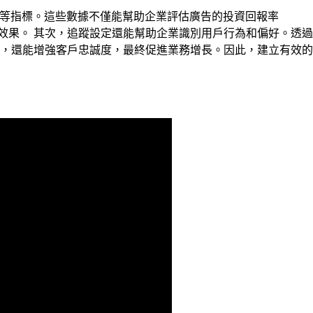
率等指標。這些數據不僅能幫助企業評估廣告的投資回報率
效果。 其次，追蹤設定還能幫助企業識別用戶行為和偏好。透過
，還能增強客戶忠誠度，最終促進業務增長。因此，建立有效的