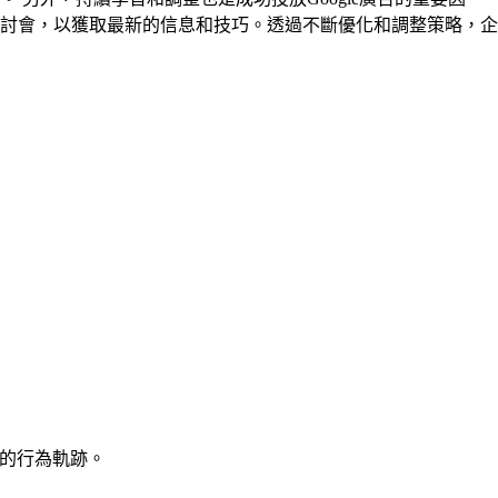
討會，以獲取最新的信息和技巧。透過不斷優化和調整策略，企
中的行為軌跡。