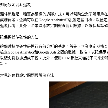
如何設定漏斗追蹤
漏斗追蹤是一種更為細緻的追蹤方式，可以幫助企業了解用戶在
成購買等。企業可以在Google Analytics中設置這些
追蹤代碼。此外，企業還應該定期檢查漏斗數據，以確保其準確
確保數據準確性的方法
確保數據準確性是進行有效分析的基礎。首先，企業應定期檢查
檢查Google Analytics和Google Ads之間的數
以避免對數據造成干擾。此外，使用UTM參數來標記不同來源
策。
常見的追蹤設定問題與解決方法