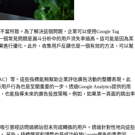
致。為了解決這個問題，企業可以使用Google Tag
收集。 另一個常見問題是漏斗分析中的用戶流失率過高。這可能是因為某
結果進行優化。此外，收集用戶反饋也是一個有效的方法，可以幫
AC）等。這些指標能夠幫助企業評估廣告活動的整體表現。此
是至關重要的一步。透過Google Analytics提供的用
，也能指導未來的廣告投放策略。例如，如果某一頁面的跳出率
來重新吸引曾經訪問過網站但未完成轉換的用戶。透過針對性地向這些
另外，持續學習和調整也是成功投放Google廣告的重要因