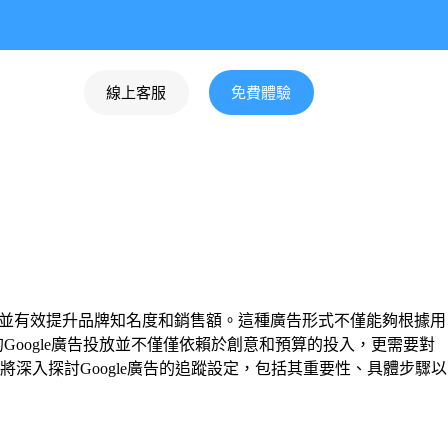
線上客服
免費體驗
戶，並有效提升品牌知名度和銷售額。這種廣告形式不僅能夠根據用
oogle廣告投放並不僅僅依賴於創意和預算的投入，更需要對
入探討Google廣告的追蹤設定，包括其重要性、具體步驟以