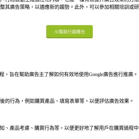
整其廣告策略，以適應新的趨勢。此外，可以參加相關培訓或研
AI幫助行銷曝光
學課程，旨在幫助廣告主了解如何有效地使用Google廣告進行推廣。
告後的行為，例如購買產品、填寫表單等，以便評估廣告效果。
牌認知、產品考慮、購買行為等，以便更好地了解用戶在購買過程