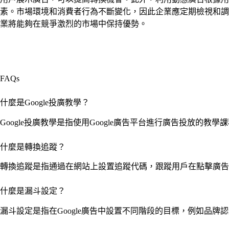
素。市場環境和消費者行為不斷變化，因此企業應定期檢視和調
業將能夠在競爭激烈的市場中保持優勢。
FAQs
什麼是Google投廣教學？
Google投廣教學是指使用Google廣告平台進行廣告投放的教
什麼是轉換追蹤？
轉換追蹤是指通過在網站上設置追蹤代碼，跟蹤用戶在點擊廣
什麼是漏斗設定？
漏斗設定是指在Google廣告中設置不同階段的目標，例如品