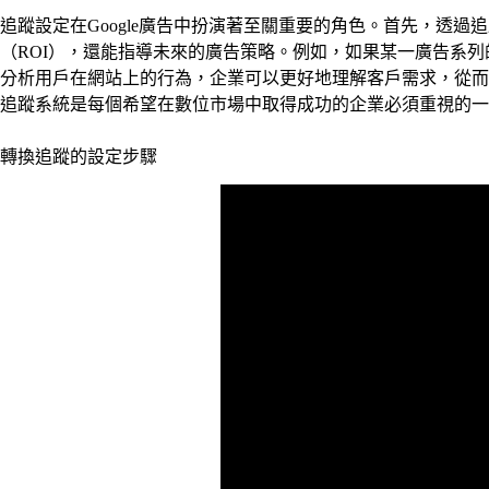
追蹤設定在Google廣告中扮演著至關重要的角色。首先，透
（ROI），還能指導未來的廣告策略。例如，如果某一廣告系
分析用戶在網站上的行為，企業可以更好地理解客戶需求，從而
追蹤系統是每個希望在數位市場中取得成功的企業必須重視的一
轉換追蹤的設定步驟