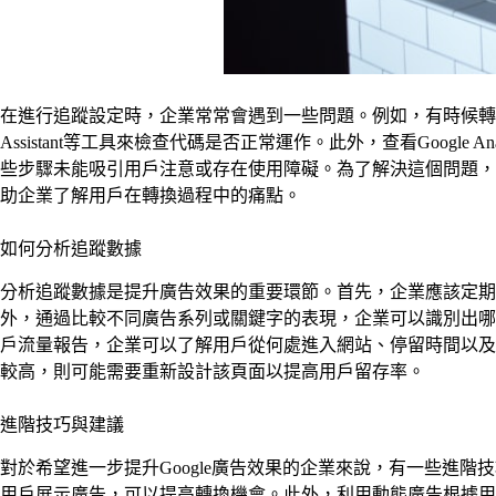
在進行追蹤設定時，企業常常會遇到一些問題。例如，有時候轉換
Assistant等工具來檢查代碼是否正常運作。此外，查看Goog
些步驟未能吸引用戶注意或存在使用障礙。為了解決這個問題，
助企業了解用戶在轉換過程中的痛點。
如何分析追蹤數據
分析追蹤數據是提升廣告效果的重要環節。首先，企業應該定期
外，通過比較不同廣告系列或關鍵字的表現，企業可以識別出哪些策略
戶流量報告，企業可以了解用戶從何處進入網站、停留時間以及
較高，則可能需要重新設計該頁面以提高用戶留存率。
進階技巧與建議
對於希望進一步提升Google廣告效果的企業來說，有一些進階技
用戶展示廣告，可以提高轉換機會。此外，利用動態廣告根據用戶