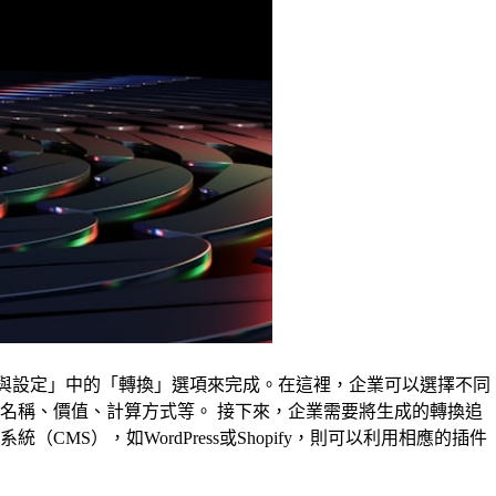
「工具與設定」中的「轉換」選項來完成。在這裡，企業可以選擇不同
名稱、價值、計算方式等。 接下來，企業需要將生成的轉換追
），如WordPress或Shopify，則可以利用相應的插件