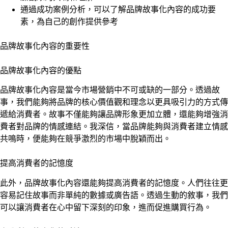
通過成功案例分析，可以了解品牌故事化內容的成功要
素，為自己的創作提供參考
品牌故事化內容的重要性
品牌故事化內容的優點
品牌故事化內容是當今市場營銷中不可或缺的一部分。透過故
事，我們能夠將品牌的核心價值觀和理念以更具吸引力的方式傳
遞給消費者。故事不僅能夠讓品牌形象更加立體，還能夠增強消
費者對品牌的情感連結。我深信，當品牌能夠與消費者建立情感
共鳴時，便能夠在競爭激烈的市場中脫穎而出。
提高消費者的記憶度
此外，品牌故事化內容還能夠提高消費者的記憶度。人們往往更
容易記住故事而非單純的數據或廣告語。透過生動的敘事，我們
可以讓消費者在心中留下深刻的印象，進而促進購買行為。