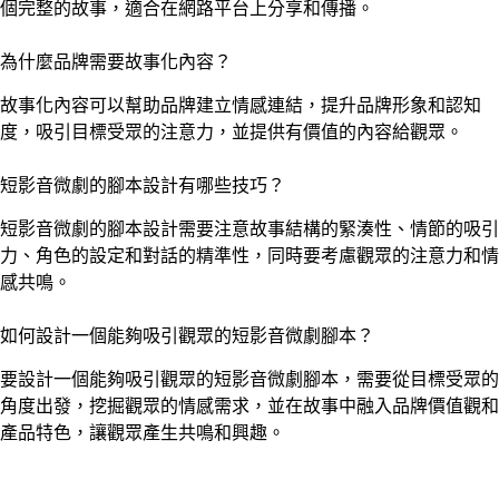
個完整的故事，適合在網路平台上分享和傳播。
為什麼品牌需要故事化內容？
故事化內容可以幫助品牌建立情感連結，提升品牌形象和認知
度，吸引目標受眾的注意力，並提供有價值的內容給觀眾。
短影音微劇的腳本設計有哪些技巧？
短影音微劇的腳本設計需要注意故事結構的緊湊性、情節的吸引
力、角色的設定和對話的精準性，同時要考慮觀眾的注意力和情
感共鳴。
如何設計一個能夠吸引觀眾的短影音微劇腳本？
要設計一個能夠吸引觀眾的短影音微劇腳本，需要從目標受眾的
角度出發，挖掘觀眾的情感需求，並在故事中融入品牌價值觀和
產品特色，讓觀眾產生共鳴和興趣。