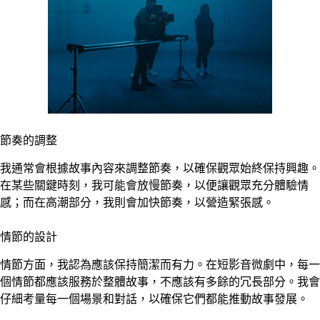
節奏的調整
我通常會根據故事內容來調整節奏，以確保觀眾始終保持興趣。
在某些關鍵時刻，我可能會放慢節奏，以便讓觀眾充分體驗情
感；而在高潮部分，我則會加快節奏，以營造緊張感。
情節的設計
情節方面，我認為應該保持簡潔而有力。在短影音微劇中，每一
個情節都應該服務於整體故事，不應該有多餘的冗長部分。我會
仔細考量每一個場景和對話，以確保它們都能推動故事發展。