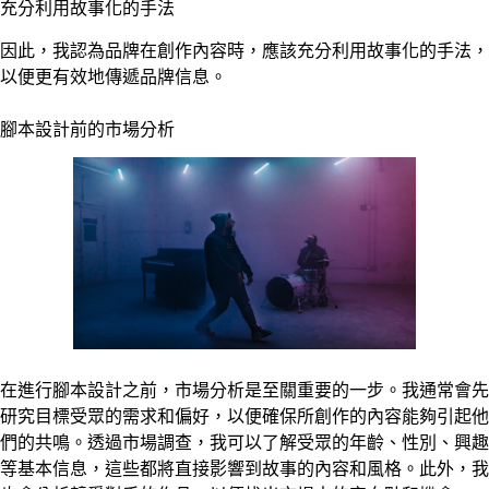
充分利用故事化的手法
因此，我認為品牌在創作內容時，應該充分利用故事化的手法，
以便更有效地傳遞品牌信息。
腳本設計前的市場分析
在進行腳本設計之前，市場分析是至關重要的一步。我通常會先
研究目標受眾的需求和偏好，以便確保所創作的內容能夠引起他
們的共鳴。透過市場調查，我可以了解受眾的年齡、性別、興趣
等基本信息，這些都將直接影響到故事的內容和風格。此外，我