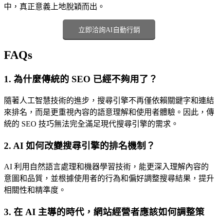
中，真正意義上地脫穎而出。
立即洽詢AI自動行銷
FAQs
1. 為什麼傳統的 SEO 已經不夠用了？
隨著人工智慧技術的進步，搜尋引擎不再僅依賴關鍵字和連結
來排名，而是更重視內容的語意理解和使用者體驗。因此，傳
統的 SEO 技巧無法完全滿足現代搜尋引擎的需求。
2. AI 如何改變搜尋引擎的排名機制？
AI 利用自然語言處理和機器學習技術，能更深入理解內容的
意圖和品質，並根據使用者的行為和偏好調整搜尋結果，提升
相關性和精準度。
3. 在 AI 主導的時代，網站經營者應該如何調整策