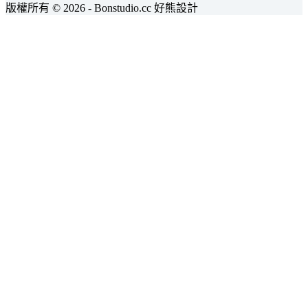
版權所有 © 2026 - Bonstudio.cc 好熊設計