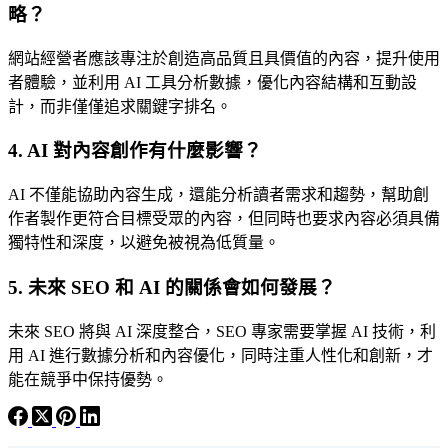
略？
網站經營者應該專注於創造高品質且具價值的內容，提升使用
者體驗，並利用 AI 工具分析數據，優化內容結構和互動設
計，而非僅僅追求關鍵字排名。
4. AI 對內容創作有什麼影響？
AI 不僅能協助內容生成，還能分析讀者需求和趨勢，幫助創
作者製作更符合目標受眾的內容，但同時也要求內容必須具備
獨特性和深度，以避免被視為低質量。
5. 未來 SEO 和 AI 的關係會如何發展？
未來 SEO 將與 AI 深度整合，SEO 專家需要掌握 AI 技術，利
用 AI 進行數據分析和內容優化，同時注重人性化和創新，才
能在競爭中保持優勢。