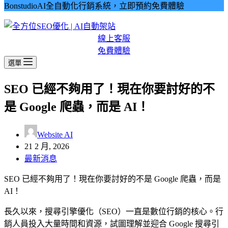
BonstudioAI全自動化行銷系統，立即預約免費體驗
線上客服
免費體驗
選單
SEO 已經不夠用了！現在你要討好的不
是 Google 爬蟲，而是 AI！
Website AI
21 2 月, 2026
最新消息
SEO 已經不夠用了！現在你要討好的不是 Google 爬蟲，而是
AI！
長久以來，搜尋引擎優化（SEO）一直是數位行銷的核心。行
銷人員投入大量時間和資源，試圖理解並迎合 Google 搜尋引