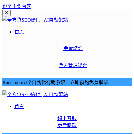
跳至主要內容
首頁
免費諮詢
登入管理後台
BonstudioAI全自動化行銷系統，立即預約免費體驗
首頁
線上客服
免費體驗